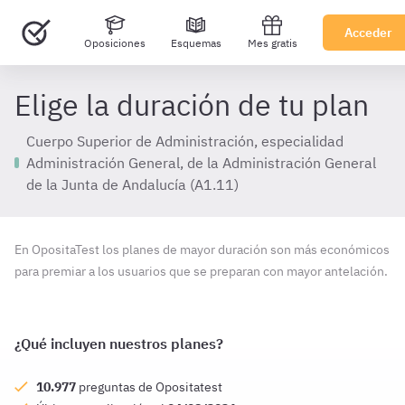
Acceder
Oposiciones
Esquemas
Mes gratis
Elige la duración de tu plan
Cuerpo Superior de Administración, especialidad
Administración General, de la Administración General
de la Junta de Andalucía (A1.11)
En OpositaTest los planes de mayor duración son más económicos
para premiar a los usuarios que se preparan con mayor antelación.
¿Qué incluyen nuestros planes?
10.977
preguntas de Opositatest