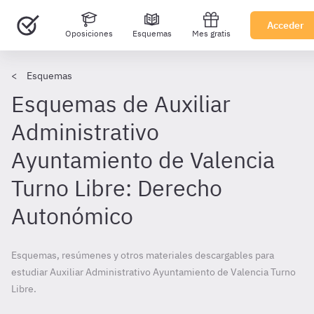
Acceder
Oposiciones
Esquemas
Mes gratis
Esquemas
Esquemas de Auxiliar
Administrativo
Ayuntamiento de Valencia
Turno Libre: Derecho
Autonómico
Esquemas, resúmenes y otros materiales descargables para
estudiar Auxiliar Administrativo Ayuntamiento de Valencia Turno
Libre.