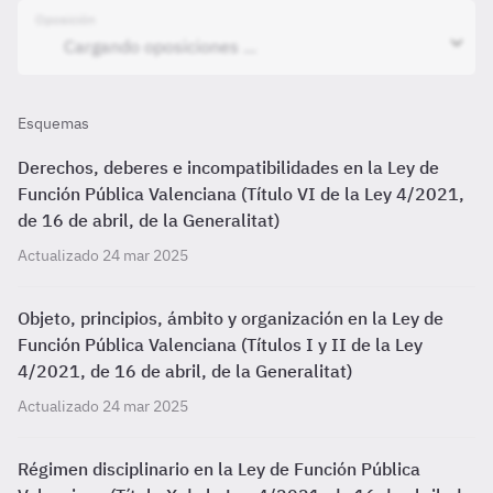
Oposición
Esquemas
Derechos, deberes e incompatibilidades en la Ley de
Función Pública Valenciana (Título VI de la Ley 4/2021,
de 16 de abril, de la Generalitat)
Actualizado 24 mar 2025
Objeto, principios, ámbito y organización en la Ley de
Función Pública Valenciana (Títulos I y II de la Ley
4/2021, de 16 de abril, de la Generalitat)
Actualizado 24 mar 2025
Régimen disciplinario en la Ley de Función Pública