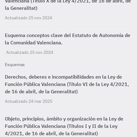
Valenciana (Título X de la Ley 4/2021, de 16 de abril, de
la Generalitat)
Actualizado 25 nov 2024
Esquema conceptos clave del Estatuto de Autonomía de
la Comunidad Valenciana.
Actualizado 25 nov 2024
Esquemas
Derechos, deberes e incompatibilidades en la Ley de
Función Pública Valenciana (Título VI de la Ley 4/2021,
de 16 de abril, de la Generalitat)
Actualizado 24 mar 2025
Objeto, principios, ámbito y organización en la Ley de
Función Pública Valenciana (Títulos I y II de la Ley
4/2021, de 16 de abril, de la Generalitat)