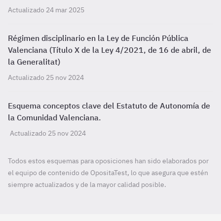
Actualizado 24 mar 2025
Régimen disciplinario en la Ley de Función Pública
Valenciana (Título X de la Ley 4/2021, de 16 de abril, de
la Generalitat)
Actualizado 25 nov 2024
Esquema conceptos clave del Estatuto de Autonomía de
la Comunidad Valenciana.
Actualizado 25 nov 2024
Todos estos esquemas para oposiciones han sido elaborados por
el equipo de contenido de OpositaTest, lo que asegura que estén
siempre actualizados y de la mayor calidad posible.