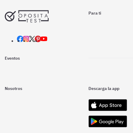
Para ti
Eventos
Nosotros
Descarga la app