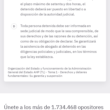
el plazo máximo de setenta y dos horas, el
detenido deberá ser puesto en libertad o a
disposición de la autoridad judicial.
Toda persona detenida debe ser informada en
sede judicial de modo que le sea comprensible, de
sus derechos y de las razones de su detención, así
como de su obligación de declarar. Se garantizará
la asistencia de abogado al detenido en las
diligencias policiales y judiciales, en los términos
que la ley establezca.
Organización del Estado y funcionamiento de la Administración
General del Estado AHP (TL) - Tema 1 - Derechos y deberes
fundamentales: Su garantía y suspensión
Únete a los más de 1.734.468 opositores