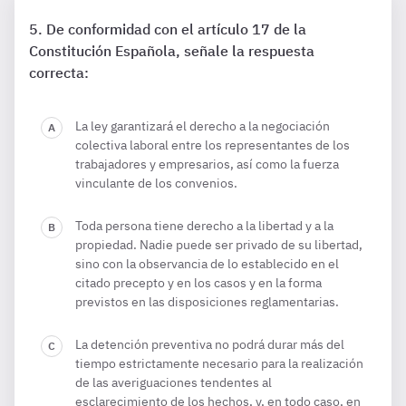
De conformidad con el artículo 17 de la
Constitución Española, señale la respuesta
correcta:
La ley garantizará el derecho a la negociación
colectiva laboral entre los representantes de los
trabajadores y empresarios, así como la fuerza
vinculante de los convenios.
Toda persona tiene derecho a la libertad y a la
propiedad. Nadie puede ser privado de su libertad,
sino con la observancia de lo establecido en el
citado precepto y en los casos y en la forma
previstos en las disposiciones reglamentarias.
La detención preventiva no podrá durar más del
tiempo estrictamente necesario para la realización
de las averiguaciones tendentes al
esclarecimiento de los hechos, y, en todo caso, en