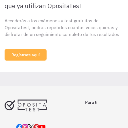
que ya utilizan OpositaTest
Accederás a los exámenes y test gratuitos de
OpositaTest, podrás repetirlos cuantas veces quieras y
disfrutar de un seguimiento completo de tus resultados
Regístrate aquí
Para ti