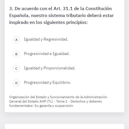
De acuerdo con el Art. 31.1 de la Constitución
Española, nuestro sistema tributario deberá estar
inspirado en los siguientes principios:
Igualdad y Regresividad.
Progresividad e Igualdad.
Igualdad y Proporcionalidad.
Progresividad y Equilibrio.
Organización del Estado y funcionamiento de la Administración
General del Estado AHP (TL) - Tema 1 - Derechos y deberes
fundamentales: Su garantía y suspensión