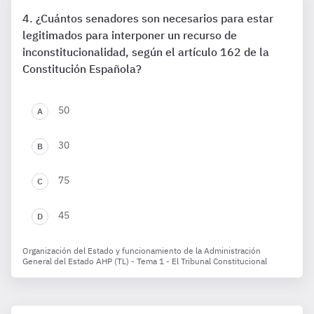
¿Cuántos senadores son necesarios para estar
legitimados para interponer un recurso de
inconstitucionalidad, según el artículo 162 de la
Constitución Española?
50
30
75
45
Organización del Estado y funcionamiento de la Administración
General del Estado AHP (TL) - Tema 1 - El Tribunal Constitucional