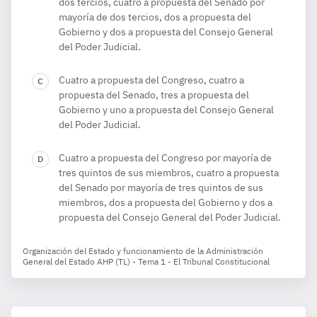
dos tercios, cuatro a propuesta del Senado por
mayoría de dos tercios, dos a propuesta del
Gobierno y dos a propuesta del Consejo General
del Poder Judicial.
Cuatro a propuesta del Congreso, cuatro a
propuesta del Senado, tres a propuesta del
Gobierno y uno a propuesta del Consejo General
del Poder Judicial.
Cuatro a propuesta del Congreso por mayoría de
tres quintos de sus miembros, cuatro a propuesta
del Senado por mayoría de tres quintos de sus
miembros, dos a propuesta del Gobierno y dos a
propuesta del Consejo General del Poder Judicial.
Organización del Estado y funcionamiento de la Administración
General del Estado AHP (TL) - Tema 1 - El Tribunal Constitucional