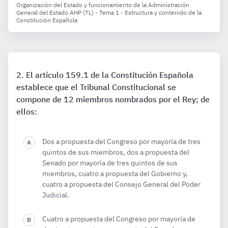
Organización del Estado y funcionamiento de la Administración
General del Estado AHP (TL) - Tema 1 - Estructura y contenido de la
Constitución Española
El artículo 159.1 de la Constitución Española
establece que el Tribunal Constitucional se
compone de 12 miembros nombrados por el Rey; de
ellos:
Dos a propuesta del Congreso por mayoría de tres
quintos de sus miembros, dos a propuesta del
Senado por mayoría de tres quintos de sus
miembros, cuatro a propuesta del Gobierno y,
cuatro a propuesta del Consejo General del Poder
Judicial.
Cuatro a propuesta del Congreso por mayoría de