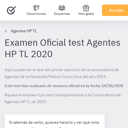
Acceder
Oposiciones
Esquemas
Mes gratis
Agentes HP TL
Examen Oficial test Agentes
HP TL 2020
Aquí puede ver el test del primer ejercicio de la convocatoria de
Agentes de la Hacienda Pública Turno Libre del año 2019
Este test fue realizado de manera oficial en la fecha
14/10/2020
Repasa el examen tipo test correspondiente a la Convocatoria de
Agentes HP TL de
2019
Si además de verlo, quieres hacerlo y ver qué nota