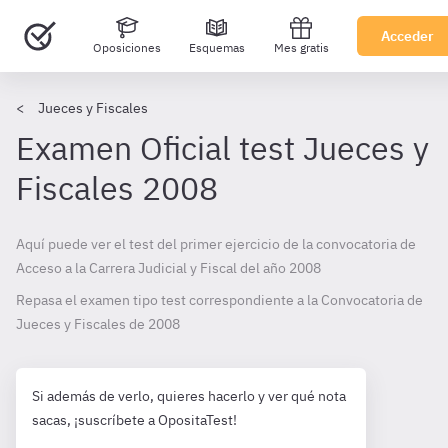
Acceder
Oposiciones
Esquemas
Mes gratis
Jueces y Fiscales
Examen Oficial test Jueces y
Fiscales 2008
Aquí puede ver el test del primer ejercicio de la convocatoria de
Acceso a la Carrera Judicial y Fiscal del año 2008
Repasa el examen tipo test correspondiente a la Convocatoria de
Jueces y Fiscales de
2008
Si además de verlo, quieres hacerlo y ver qué nota
sacas, ¡suscríbete a OpositaTest!