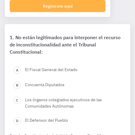
Registrate aquí
No están legitimados para interponer el recurso
de inconstitucionalidad ante el Tribunal
Constitucional:
El Fiscal General del Estado
Cincuenta Diputados
Los órganos colegiados ejecutivos de las
Comunidades Autónomas
El Defensor del Pueblo