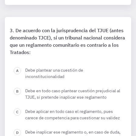
De acuerdo con la jurisprudencia del TJUE (antes
denominado TJCE), si un tribunal nacional considera
que un reglamento comunitario es contrario a los
Tratados:
Debe plantear una cuestión de
inconstitucionalidad
Debe en todo caso plantear cuestión prejudicial al
TJUE, si pretende inaplicar ese reglamento
Debe aplicar en todo caso el reglamento, pues
carece de competencia para cuestionar su validez
Debe inaplicar ese reglamento o, en caso de duda,