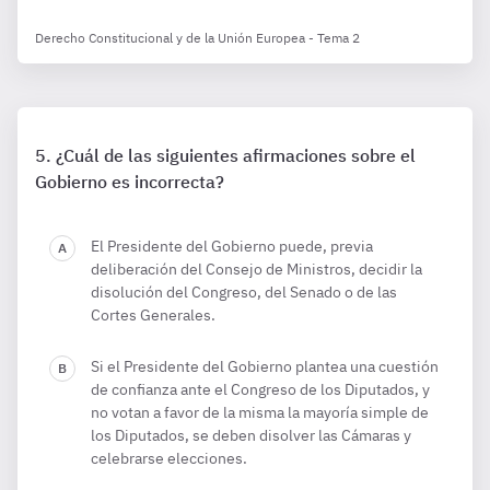
Derecho Constitucional y de la Unión Europea - Tema 2
¿Cuál de las siguientes afirmaciones sobre el
Gobierno es incorrecta?
El Presidente del Gobierno puede, previa
deliberación del Consejo de Ministros, decidir la
disolución del Congreso, del Senado o de las
Cortes Generales.
Si el Presidente del Gobierno plantea una cuestión
de confianza ante el Congreso de los Diputados, y
no votan a favor de la misma la mayoría simple de
los Diputados, se deben disolver las Cámaras y
celebrarse elecciones.