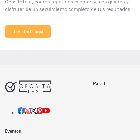
OpositaTest, podrás repetirlos cuantas veces quieras y
disfrutar de un seguimiento completo de tus resultados
Regístrate aquí
Para ti
Eventos