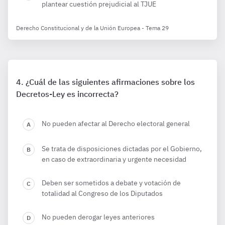
plantear cuestión prejudicial al TJUE
Derecho Constitucional y de la Unión Europea - Tema 29
¿Cuál de las siguientes afirmaciones sobre los
Decretos-Ley es incorrecta?
No pueden afectar al Derecho electoral general
Se trata de disposiciones dictadas por el Gobierno,
en caso de extraordinaria y urgente necesidad
Deben ser sometidos a debate y votación de
totalidad al Congreso de los Diputados
No pueden derogar leyes anteriores