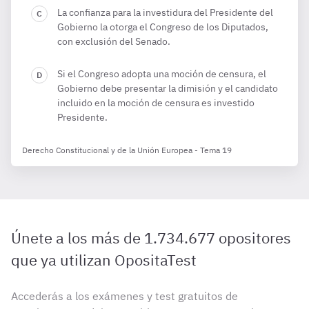
La confianza para la investidura del Presidente del
Gobierno la otorga el Congreso de los Diputados,
con exclusión del Senado.
Si el Congreso adopta una moción de censura, el
Gobierno debe presentar la dimisión y el candidato
incluido en la moción de censura es investido
Presidente.
Derecho Constitucional y de la Unión Europea - Tema 19
Únete a los más de 1.734.677 opositores
que ya utilizan OpositaTest
Accederás a los exámenes y test gratuitos de