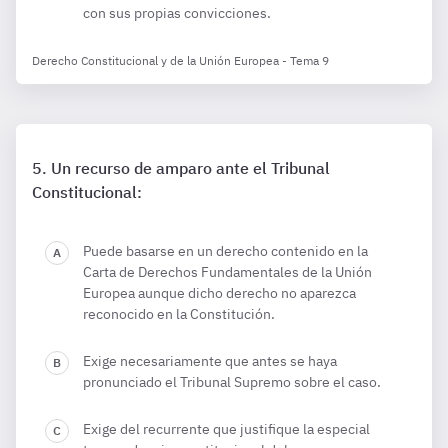
con sus propias convicciones.
Derecho Constitucional y de la Unión Europea - Tema 9
Un recurso de amparo ante el Tribunal
Constitucional:
Puede basarse en un derecho contenido en la
Carta de Derechos Fundamentales de la Unión
Europea aunque dicho derecho no aparezca
reconocido en la Constitución.
Exige necesariamente que antes se haya
pronunciado el Tribunal Supremo sobre el caso.
Exige del recurrente que justifique la especial