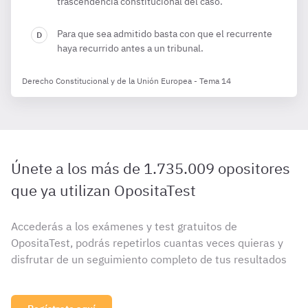
trascendencia constitucional del caso.
Para que sea admitido basta con que el recurrente
haya recurrido antes a un tribunal.
Derecho Constitucional y de la Unión Europea - Tema 14
Únete a los más de 1.735.009 opositores
que ya utilizan OpositaTest
Accederás a los exámenes y test gratuitos de
OpositaTest, podrás repetirlos cuantas veces quieras y
disfrutar de un seguimiento completo de tus resultados