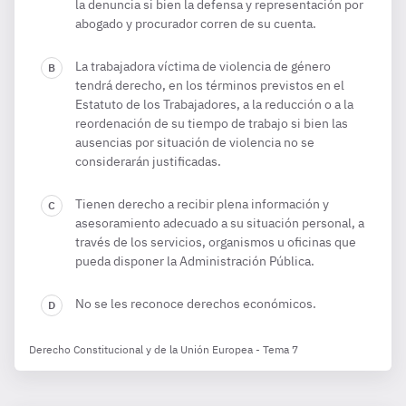
la denuncia si bien la defensa y representación por
abogado y procurador corren de su cuenta.
La trabajadora víctima de violencia de género
tendrá derecho, en los términos previstos en el
Estatuto de los Trabajadores, a la reducción o a la
reordenación de su tiempo de trabajo si bien las
ausencias por situación de violencia no se
considerarán justificadas.
Tienen derecho a recibir plena información y
asesoramiento adecuado a su situación personal, a
través de los servicios, organismos u oficinas que
pueda disponer la Administración Pública.
No se les reconoce derechos económicos.
Derecho Constitucional y de la Unión Europea - Tema 7