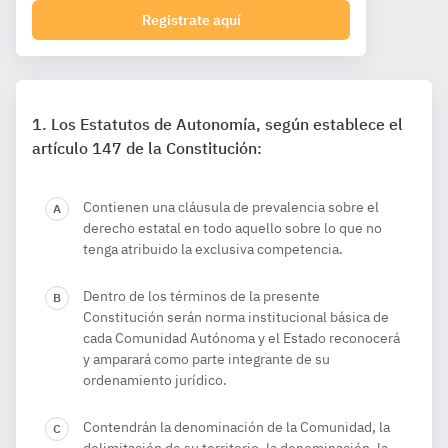
Registrate aquí
Los Estatutos de Autonomía, según establece el
artículo 147 de la Constitución:
Contienen una cláusula de prevalencia sobre el
derecho estatal en todo aquello sobre lo que no
tenga atribuido la exclusiva competencia.
Dentro de los términos de la presente
Constitución serán norma institucional básica de
cada Comunidad Autónoma y el Estado reconocerá
y amparará como parte integrante de su
ordenamiento jurídico.
Contendrán la denominación de la Comunidad, la