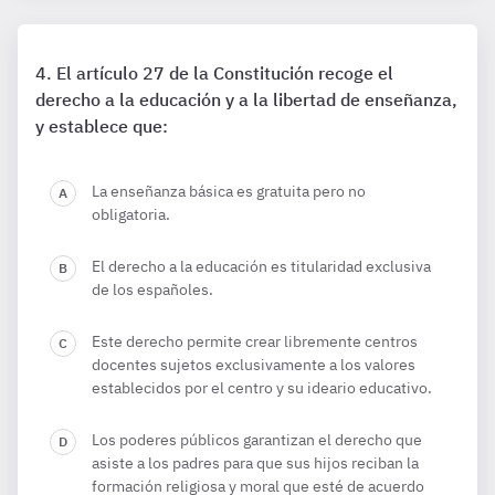
El artículo 27 de la Constitución recoge el
derecho a la educación y a la libertad de enseñanza,
y establece que:
La enseñanza básica es gratuita pero no
obligatoria.
El derecho a la educación es titularidad exclusiva
de los españoles.
Este derecho permite crear libremente centros
docentes sujetos exclusivamente a los valores
establecidos por el centro y su ideario educativo.
Los poderes públicos garantizan el derecho que
asiste a los padres para que sus hijos reciban la
formación religiosa y moral que esté de acuerdo