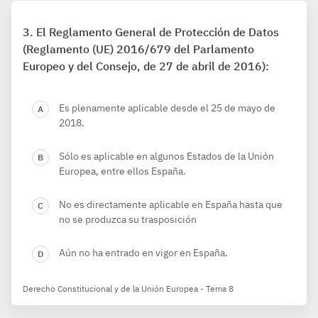
El Reglamento General de Protección de Datos
(Reglamento (UE) 2016/679 del Parlamento
Europeo y del Consejo, de 27 de abril de 2016):
Es plenamente aplicable desde el 25 de mayo de
2018.
Sólo es aplicable en algunos Estados de la Unión
Europea, entre ellos España.
No es directamente aplicable en España hasta que
no se produzca su trasposición
Aún no ha entrado en vigor en España.
Derecho Constitucional y de la Unión Europea - Tema 8