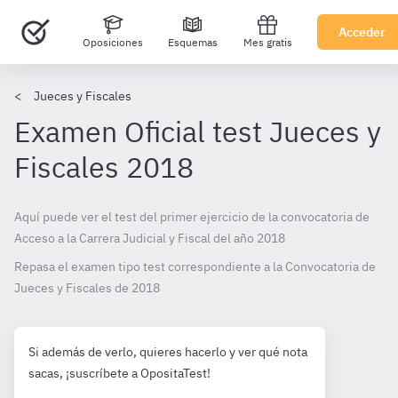
Acceder
Oposiciones
Esquemas
Mes gratis
Jueces y Fiscales
Examen Oficial test Jueces y
Fiscales 2018
Aquí puede ver el test del primer ejercicio de la convocatoria de
Acceso a la Carrera Judicial y Fiscal del año 2018
Repasa el examen tipo test correspondiente a la Convocatoria de
Jueces y Fiscales de
2018
Si además de verlo, quieres hacerlo y ver qué nota
sacas, ¡suscríbete a OpositaTest!