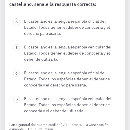
castellano, señale la respuesta correcta:
El castellano es la lengua española oficial del
Estado. Todos tienen el deber de conocerla y el
derecho para usarla.
El castellano es la lengua española vehicular del
Estado. Todos tienen el deber de conocerla y el
deber de utilizarla.
El castellano es la lengua española oficial del
Estado. Todos los españoles tienen el deber de
conocerla y el derecho para usarla.
El castellano es la lengua española vehicular del
Estado. Todos los españoles tienen el deber de
conocerla y el deber de utilizarla.
Parte general del cuerpo auxiliar (C2) - Tema 1.- La Constitución
española. - Título Preliminar