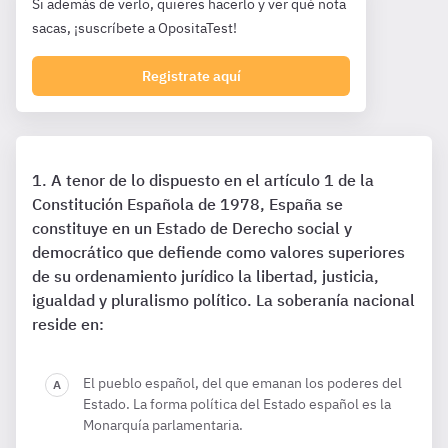
Si además de verlo, quieres hacerlo y ver qué nota
sacas, ¡suscríbete a OpositaTest!
Registrate aquí
A tenor de lo dispuesto en el artículo 1 de la
Constitución Española de 1978, España se
constituye en un Estado de Derecho social y
democrático que defiende como valores superiores
de su ordenamiento jurídico la libertad, justicia,
igualdad y pluralismo político. La soberanía nacional
reside en:
El pueblo español, del que emanan los poderes del
Estado. La forma política del Estado español es la
Monarquía parlamentaria.