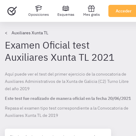
Acceder
Oposiciones
Esquemas
Mes gratis
Auxiliares Xunta TL
Examen Oficial test
Auxiliares Xunta TL 2021
Aquí puede ver el test del primer ejercicio de la convocatoria de
Auxiliares Administrativos de la Xunta de Galicia (C2) Turno Libre
del año 2019
Este test fue realizado de manera oficial en la fecha
20/06/2021
Repasa el examen tipo test correspondiente a la Convocatoria de
Auxiliares Xunta TL de
2019