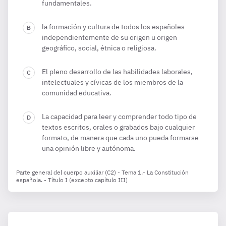
fundamentales.
la formación y cultura de todos los españoles
independientemente de su origen u origen
geográfico, social, étnica o religiosa.
El pleno desarrollo de las habilidades laborales,
intelectuales y cívicas de los miembros de la
comunidad educativa.
La capacidad para leer y comprender todo tipo de
textos escritos, orales o grabados bajo cualquier
formato, de manera que cada uno pueda formarse
una opinión libre y autónoma.
Parte general del cuerpo auxiliar (C2) - Tema 1.- La Constitución
española. - Título I (excepto capítulo III)