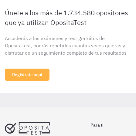
Únete a los más de 1.734.580 opositores
que ya utilizan OpositaTest
Accederás a los exámenes y test gratuitos de
OpositaTest, podrás repetirlos cuantas veces quieras y
disfrutar de un seguimiento completo de tus resultados
Regístrate aquí
Para ti