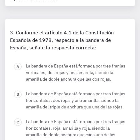
Conforme el artículo 4.1 de la Constitución
Española de 1978, respecto a la bandera de
España, señale la respuesta correcta:
La bandera de España está formada por tres franjas
verticales, dos rojas y una amarilla, siendo la
amarilla de doble anchura que las dos rojas.
La bandera de España está formada por tres franjas
horizontales, dos rojas y una amarilla, siendo la
amarilla del triple de anchura que una de las rojas.
La bandera de España está formada por tres franjas
horizontales, roja, amarilla y roja, siendo la
amarilla de doble anchura que cada una de las