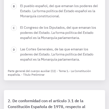
El pueblo español, del que emanan los poderes del
Estado. La forma política del Estado español es la
Monarquía constitucional.
El Congreso de los Diputados, del que emanan los
poderes del Estado. La forma política del Estado
español es la Monarquía parlamentaria.
Las Cortes Generales, de las que emanan los
poderes del Estado. La forma política del Estado
español es la Monarquía parlamentaria.
Parte general del cuerpo auxiliar (C2) - Tema 1.- La Constitución
española. - Título Preliminar
De conformidad con el artículo 3.1 de la
Constitución Española de 1978, respecto al