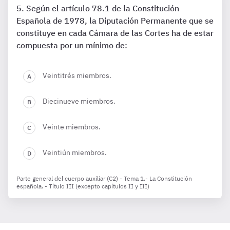
Según el artículo 78.1 de la Constitución
Española de 1978, la Diputación Permanente que se
constituye en cada Cámara de las Cortes ha de estar
compuesta por un mínimo de:
Veintitrés miembros.
Diecinueve miembros.
Veinte miembros.
Veintiún miembros.
Parte general del cuerpo auxiliar (C2) - Tema 1.- La Constitución
española. - Título III (excepto capítulos II y III)