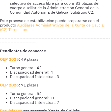
selectivo de acceso libre para cubrir 83 plazas del
cuerpo auxiliar de la Administración General de la
Comunidad Autónoma de Galicia, Subgrupo C2.
Este proceso de estabilización puede prepararse con el
producto
Auxiliares Administrativos de la Xunta de Galicia
(C2) Turno Libre
--------------------------------------------------------------------------
------------------------
Pendientes de convocar:
OEP 2025
: 49 plazas
Turno general: 42
Discapacidad general: 4
Discapacidad Intelectual: 3
OEP 2026
: 71 plazas
Turno general: 54
Discapacidad general: 10
Discapacidad Intelectual: 7
Previsiones
convocatoria Xunta de Galicia: