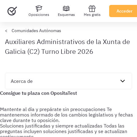
Acceder
Oposiciones
Esquemas
Mes gratis
Comunidades Autónomas
Auxiliares Administrativos de la Xunta de
Galicia (C2) Turno Libre 2026
Mantente al día y prepárate sin preocupaciones
Te
mantenemos informado de los cambios legislativos y fechas
clave durante tu oposición.
Soluciones justificadas y siempre actualizadas
Todas las
preguntas incluyen soluciones justificadas y se actualizan
continuamente.