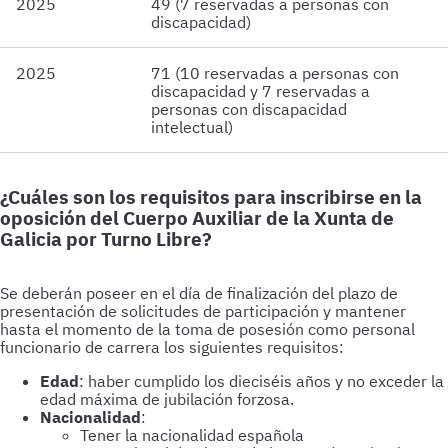
2025
49 (7 reservadas a personas con
discapacidad)
2025
71 (10 reservadas a personas con
discapacidad y 7 reservadas a
personas con discapacidad
intelectual)
¿Cuáles son los requisitos para inscribirse en la
oposición del Cuerpo Auxiliar de la Xunta de
Galicia por Turno Libre?
Edad
: haber cumplido los dieciséis años y no exceder la
edad máxima de jubilación forzosa.
Nacionalidad
:
Tener la nacionalidad española