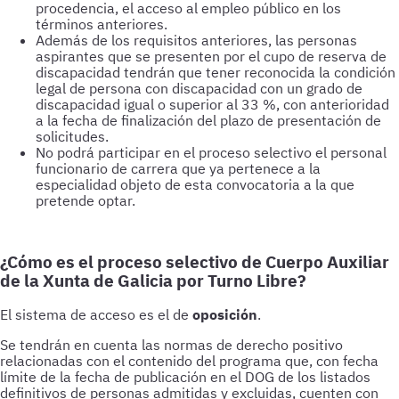
procedencia, el acceso al empleo público en los
términos anteriores.
Además de los requisitos anteriores, las personas
aspirantes que se presenten por el cupo de reserva de
discapacidad tendrán que tener reconocida la condición
legal de persona con discapacidad con un grado de
discapacidad igual o superior al 33 %, con anterioridad
a la fecha de finalización del plazo de presentación de
solicitudes.
No podrá participar en el proceso selectivo el personal
funcionario de carrera que ya pertenece a la
especialidad objeto de esta convocatoria a la que
pretende optar.
¿Cómo es el proceso selectivo de Cuerpo Auxiliar
de la Xunta de Galicia por Turno Libre?
El sistema de acceso es el de
oposición
.
Se tendrán en cuenta las normas de derecho positivo
relacionadas con el contenido del programa que, con fecha
límite de la fecha de publicación en el DOG de los listados
definitivos de personas admitidas y excluidas, cuenten con