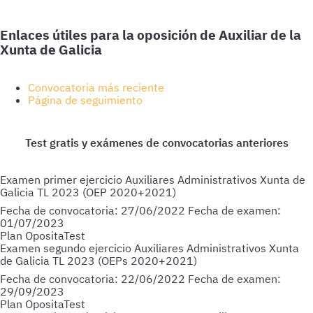
Enlaces útiles para la oposición de Auxiliar de la
Xunta de Galicia
Convocatoria más reciente
Página de seguimiento
Examen primer ejercicio Auxiliares Administrativos Xunta de
Galicia TL 2023 (OEP 2020+2021)
Fecha de convocatoria:
27/06/2022
Fecha de examen:
01/07/2023
Plan OpositaTest
Examen segundo ejercicio Auxiliares Administrativos Xunta
de Galicia TL 2023 (OEPs 2020+2021)
Fecha de convocatoria:
22/06/2022
Fecha de examen:
29/09/2023
Plan OpositaTest