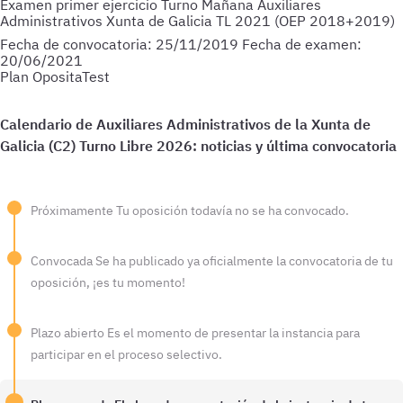
Examen primer ejercicio Turno Mañana Auxiliares
Administrativos Xunta de Galicia TL 2021 (OEP 2018+2019)
Fecha de convocatoria:
25/11/2019
Fecha de examen:
20/06/2021
Plan OpositaTest
Próximamente
Tu oposición todavía no se ha convocado.
Convocada
Se ha publicado ya oficialmente la convocatoria de tu
oposición, ¡es tu momento!
Plazo abierto
Es el momento de presentar la instancia para
participar en el proceso selectivo.