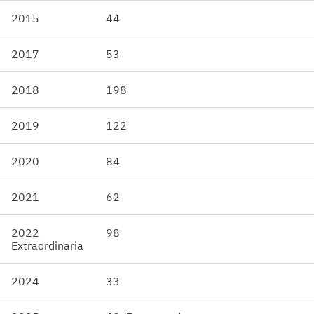
2015
44
2017
53
2018
198
2019
122
2020
84
2021
62
2022
98
Extraordinaria
2024
33