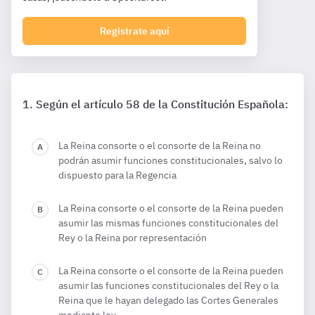
Registrate aquí
Según el artículo 58 de la Constitución Española:
La Reina consorte o el consorte de la Reina no
podrán asumir funciones constitucionales, salvo lo
dispuesto para la Regencia
La Reina consorte o el consorte de la Reina pueden
asumir las mismas funciones constitucionales del
Rey o la Reina por representación
La Reina consorte o el consorte de la Reina pueden
asumir las funciones constitucionales del Rey o la
Reina que le hayan delegado las Cortes Generales