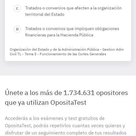
Tratados o convenios que afecten a la organización
territorial del Estado
Tratados o convenios que impliquen obligaciones
financieras para la Hacienda Pública
Organización del Estado y de la Administración Pública - Gestion Adm
Civil TL - Tema 5 - Funcionamiento de las Cortes Generales
Únete a los más de 1.734.631 opositores
que ya utilizan OpositaTest
Accederás a los exámenes y test gratuitos de
OpositaTest, podrás repetirlos cuantas veces quieras y
disfrutar de un seguimiento completo de tus resultados