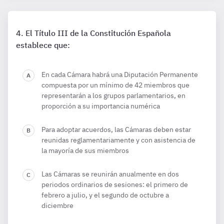
El Título III de la Constitución Española
establece que:
En cada Cámara habrá una Diputación Permanente
compuesta por un mínimo de 42 miembros que
representarán a los grupos parlamentarios, en
proporción a su importancia numérica
Para adoptar acuerdos, las Cámaras deben estar
reunidas reglamentariamente y con asistencia de
la mayoría de sus miembros
Las Cámaras se reunirán anualmente en dos
periodos ordinarios de sesiones: el primero de
febrero a julio, y el segundo de octubre a
diciembre