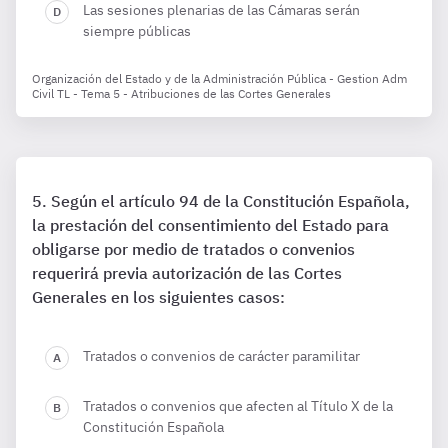
Las sesiones plenarias de las Cámaras serán
siempre públicas
Organización del Estado y de la Administración Pública - Gestion Adm
Civil TL - Tema 5 - Atribuciones de las Cortes Generales
Según el artículo 94 de la Constitución Española,
la prestación del consentimiento del Estado para
obligarse por medio de tratados o convenios
requerirá previa autorización de las Cortes
Generales en los siguientes casos:
Tratados o convenios de carácter paramilitar
Tratados o convenios que afecten al Título X de la
Constitución Española