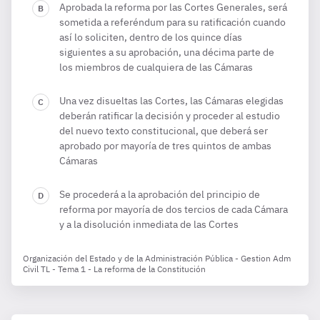
Aprobada la reforma por las Cortes Generales, será
sometida a referéndum para su ratificación cuando
así lo soliciten, dentro de los quince días
siguientes a su aprobación, una décima parte de
los miembros de cualquiera de las Cámaras
Una vez disueltas las Cortes, las Cámaras elegidas
deberán ratificar la decisión y proceder al estudio
del nuevo texto constitucional, que deberá ser
aprobado por mayoría de tres quintos de ambas
Cámaras
Se procederá a la aprobación del principio de
reforma por mayoría de dos tercios de cada Cámara
y a la disolución inmediata de las Cortes
Organización del Estado y de la Administración Pública - Gestion Adm
Civil TL - Tema 1 - La reforma de la Constitución