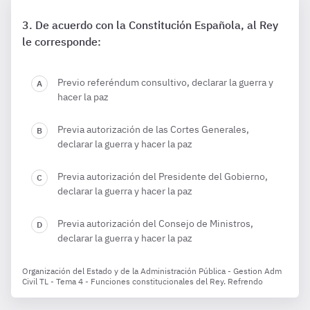
De acuerdo con la Constitución Española, al Rey
le corresponde:
Previo referéndum consultivo, declarar la guerra y
hacer la paz
Previa autorización de las Cortes Generales,
declarar la guerra y hacer la paz
Previa autorización del Presidente del Gobierno,
declarar la guerra y hacer la paz
Previa autorización del Consejo de Ministros,
declarar la guerra y hacer la paz
Organización del Estado y de la Administración Pública - Gestion Adm
Civil TL - Tema 4 - Funciones constitucionales del Rey. Refrendo