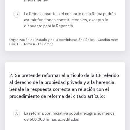
mediante ley
La Reina consorte o el consorte de la Reina podrán
asumir funciones constitucionales, excepto lo
dispuesto para la Regencia
Organización del Estado y de la Administración Pública - Gestion Adm
Civil TL - Tema 4 - La Corona
Se pretende reformar el artículo de la CE referido
al derecho de la propiedad privada y a la herencia.
Señale la respuesta correcta en relación con el
procedimiento de reforma del citado artículo:
La reforma por iniciativa popular exigirá no menos
de 500.000 firmas acreditadas