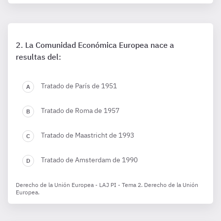
La Comunidad Económica Europea nace a
resultas del:
Tratado de París de 1951
Tratado de Roma de 1957
Tratado de Maastricht de 1993
Tratado de Amsterdam de 1990
Derecho de la Unión Europea - LAJ PI - Tema 2. Derecho de la Unión
Europea.