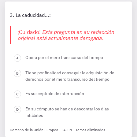
La caducidad...:
¡Cuidado!
Esta pregunta en su redacción
original está actualmente derogada.
Opera por el mero transcurso del tiempo
Tiene por finalidad conseguir la adquisición de
derechos por el mero transcurso del tiempo
Es susceptible de interrupción
En su cómputo se han de descontar los días
inhábiles
Derecho de la Unión Europea - LAJ PI - Temas eliminados