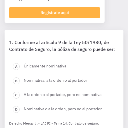
Registrate aquí
Conforme al artículo 9 de la Ley 50/1980, de
Contrato de Seguro, la póliza de seguro puede ser:
Únicamente nominativa
Nominativa, a la orden o al portador
A la orden o al portador, pero no nominativa
Nominativa o a la orden, pero no al portador
Derecho Mercantil - LAJ PI - Tema 14. Contrato de seguro.