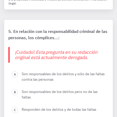
ilegal.
En relación con la responsabilidad criminal de las
personas, los cómplices...:
¡Cuidado!
Esta pregunta en su redacción
original está actualmente derogada.
Son responsables de los delitos y sólo de las faltas
contra las personas
Son responsables de los delitos pero no de las
faltas
Responden de los delitos y de todas las faltas