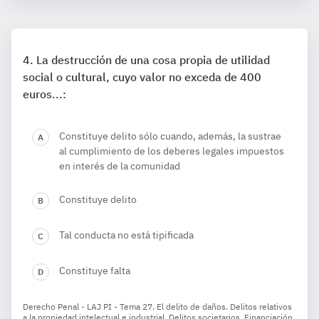
La destrucción de una cosa propia de utilidad
social o cultural, cuyo valor no exceda de 400
euros...:
Constituye delito sólo cuando, además, la sustrae
al cumplimiento de los deberes legales impuestos
en interés de la comunidad
Constituye delito
Tal conducta no está tipificada
Constituye falta
Derecho Penal - LAJ PI - Tema 27. El delito de daños. Delitos relativos
a la propiedad intelectual e industrial. Delitos societarios. Financiación