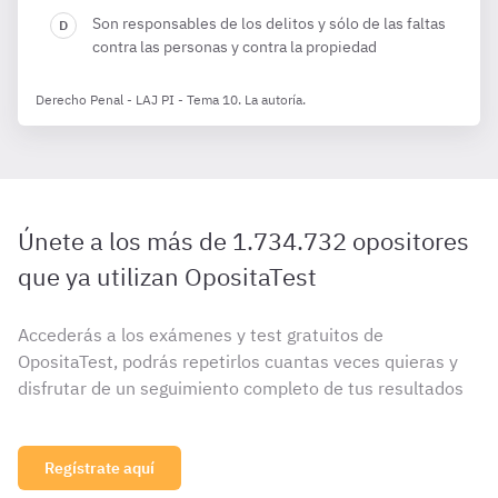
Son responsables de los delitos y sólo de las faltas
contra las personas y contra la propiedad
Derecho Penal - LAJ PI - Tema 10. La autoría.
Únete a los más de 1.734.732 opositores
que ya utilizan OpositaTest
Accederás a los exámenes y test gratuitos de
OpositaTest, podrás repetirlos cuantas veces quieras y
disfrutar de un seguimiento completo de tus resultados
Regístrate aquí