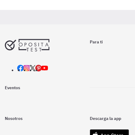
Para ti
Eventos
Nosotros
Descarga la app