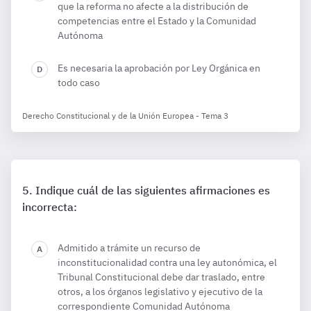
que la reforma no afecte a la distribución de
competencias entre el Estado y la Comunidad
Autónoma
Es necesaria la aprobación por Ley Orgánica en
todo caso
Derecho Constitucional y de la Unión Europea - Tema 3
Indique cuál de las siguientes afirmaciones es
incorrecta:
Admitido a trámite un recurso de
inconstitucionalidad contra una ley autonómica, el
Tribunal Constitucional debe dar traslado, entre
otros, a los órganos legislativo y ejecutivo de la
correspondiente Comunidad Autónoma