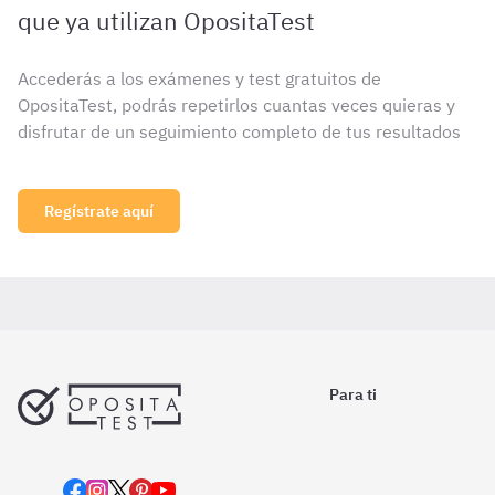
que ya utilizan OpositaTest
Accederás a los exámenes y test gratuitos de
OpositaTest, podrás repetirlos cuantas veces quieras y
disfrutar de un seguimiento completo de tus resultados
Regístrate aquí
Para ti