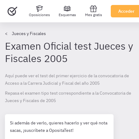
Acceder
Oposiciones
Esquemas
Mes gratis
Jueces y Fiscales
Examen Oficial test Jueces y
Fiscales 2005
Aquí puede ver el test del primer ejercicio de la convocatoria de
Acceso a la Carrera Judicial y Fiscal del año 2005
Repasa el examen tipo test correspondiente a la Convocatoria de
Jueces y Fiscales de
2005
Si además de verlo, quieres hacerlo y ver qué nota
sacas, ¡suscríbete a OpositaTest!