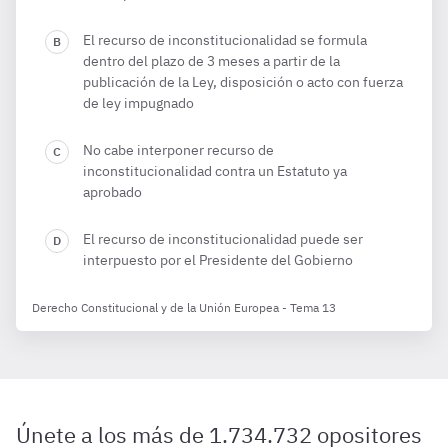
El recurso de inconstitucionalidad se formula
dentro del plazo de 3 meses a partir de la
publicación de la Ley, disposición o acto con fuerza
de ley impugnado
No cabe interponer recurso de
inconstitucionalidad contra un Estatuto ya
aprobado
El recurso de inconstitucionalidad puede ser
interpuesto por el Presidente del Gobierno
Derecho Constitucional y de la Unión Europea - Tema 13
Únete a los más de 1.734.732 opositores