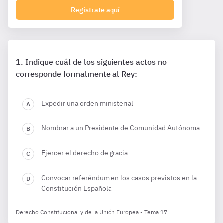
Registrate aquí
Indique cuál de los siguientes actos no
corresponde formalmente al Rey:
Expedir una orden ministerial
Nombrar a un Presidente de Comunidad Autónoma
Ejercer el derecho de gracia
Convocar referéndum en los casos previstos en la
Constitución Española
Derecho Constitucional y de la Unión Europea - Tema 17