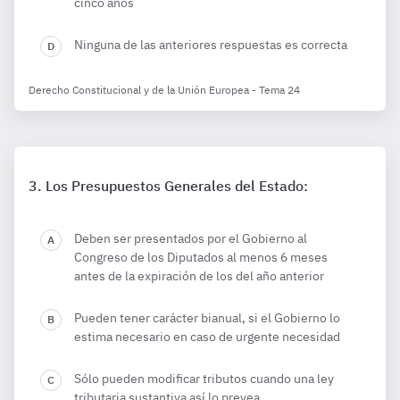
cinco años
Ninguna de las anteriores respuestas es correcta
Derecho Constitucional y de la Unión Europea - Tema 24
Los Presupuestos Generales del Estado:
Deben ser presentados por el Gobierno al
Congreso de los Diputados al menos 6 meses
antes de la expiración de los del año anterior
Pueden tener carácter bianual, si el Gobierno lo
estima necesario en caso de urgente necesidad
Sólo pueden modificar tributos cuando una ley
tributaria sustantiva así lo prevea