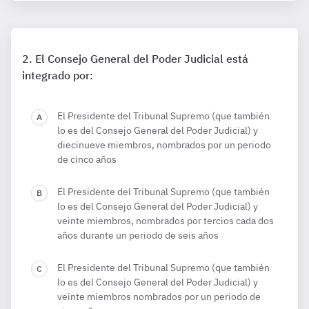
El Consejo General del Poder Judicial está
integrado por:
El Presidente del Tribunal Supremo (que también
lo es del Consejo General del Poder Judicial) y
diecinueve miembros, nombrados por un periodo
de cinco años
El Presidente del Tribunal Supremo (que también
lo es del Consejo General del Poder Judicial) y
veinte miembros, nombrados por tercios cada dos
años durante un periodo de seis años
El Presidente del Tribunal Supremo (que también
lo es del Consejo General del Poder Judicial) y
veinte miembros nombrados por un periodo de