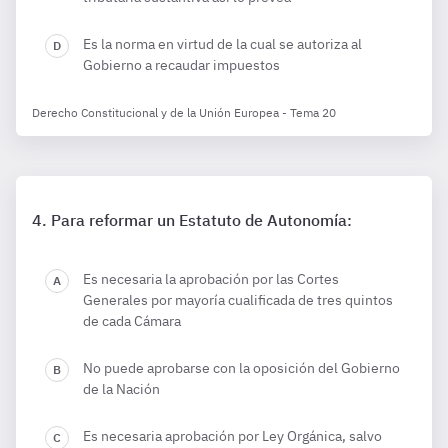
Es la norma en virtud de la cual se autoriza al
Gobierno a recaudar impuestos
Derecho Constitucional y de la Unión Europea - Tema 20
Para reformar un Estatuto de Autonomía:
Es necesaria la aprobación por las Cortes
Generales por mayoría cualificada de tres quintos
de cada Cámara
No puede aprobarse con la oposición del Gobierno
de la Nación
Es necesaria aprobación por Ley Orgánica, salvo