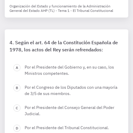
Organización del Estado y funcionamiento de la Administración
General del Estado AHP (TL) - Tema 1 - El Tribunal Constitucional
Según el art. 64 de la Constitución Española de
1978, los actos del Rey serán refrendados:
Por el Presidente del Gobierno y, en su caso, los
Ministros competentes.
Por el Congreso de los Diputados con una mayoría
de 3/5 de sus miembros.
Por el Presidente del Consejo General del Poder
Judicial.
Por el Presidente del Tribunal Constitucional.