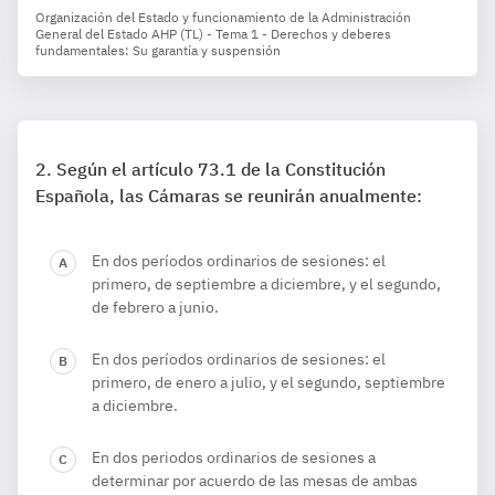
Organización del Estado y funcionamiento de la Administración
General del Estado AHP (TL) - Tema 1 - Derechos y deberes
fundamentales: Su garantía y suspensión
Según el artículo 73.1 de la Constitución
Española, las Cámaras se reunirán anualmente:
En dos períodos ordinarios de sesiones: el
primero, de septiembre a diciembre, y el segundo,
de febrero a junio.
En dos períodos ordinarios de sesiones: el
primero, de enero a julio, y el segundo, septiembre
a diciembre.
En dos periodos ordinarios de sesiones a
determinar por acuerdo de las mesas de ambas