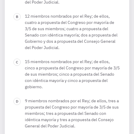
del Poder Judicial.
12 miembros nombrados por el Rey; de ellos,
cuatro a propuesta del Congreso por mayoría de
3/5 de sus miembros; cuatro a propuesta del
Senado con idéntica mayoría; dos a propuesta del
Gobierno y dos a propuesta del Consejo General
del Poder Judicial.
15 miembros nombrados por el Rey; de ellos,
cinco a propuesta del Congreso por mayoría de 3/5
de sus miembros; cinco a propuesta del Senado
con idéntica mayoría y cinco a propuesta del
gobierno.
9 miembros nombrados por el Rey; de ellos, tres a
propuesta del Congreso por mayoría de 3/5 de sus
miembros; tres a propuesta del Senado con
idéntica mayoría y tres a propuesta del Consejo
General del Poder Judicial.