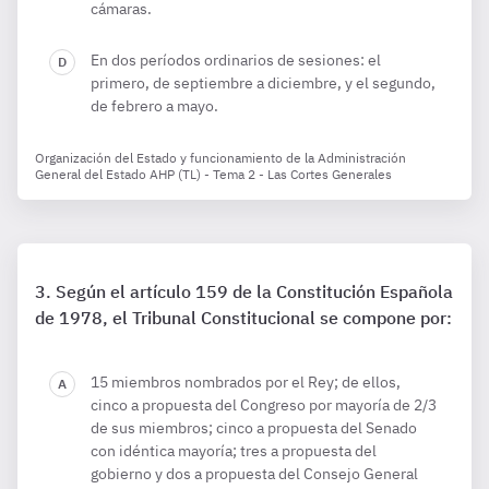
cámaras.
En dos períodos ordinarios de sesiones: el
primero, de septiembre a diciembre, y el segundo,
de febrero a mayo.
Organización del Estado y funcionamiento de la Administración
General del Estado AHP (TL) - Tema 2 - Las Cortes Generales
Según el artículo 159 de la Constitución Española
de 1978, el Tribunal Constitucional se compone por:
15 miembros nombrados por el Rey; de ellos,
cinco a propuesta del Congreso por mayoría de 2/3
de sus miembros; cinco a propuesta del Senado
con idéntica mayoría; tres a propuesta del
gobierno y dos a propuesta del Consejo General