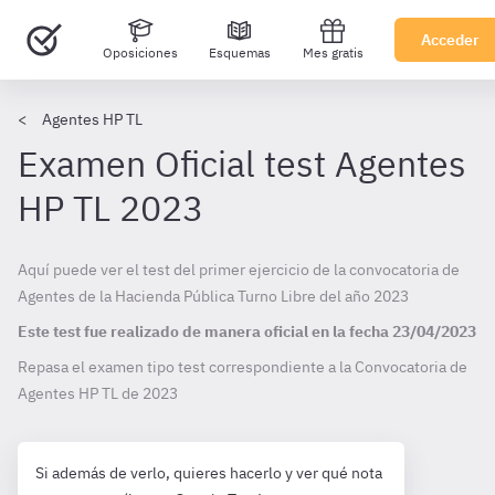
Acceder
Oposiciones
Esquemas
Mes gratis
Agentes HP TL
Examen Oficial test Agentes
HP TL 2023
Aquí puede ver el test del primer ejercicio de la convocatoria de
Agentes de la Hacienda Pública Turno Libre del año 2023
Este test fue realizado de manera oficial en la fecha
23/04/2023
Repasa el examen tipo test correspondiente a la Convocatoria de
Agentes HP TL de
2023
Si además de verlo, quieres hacerlo y ver qué nota