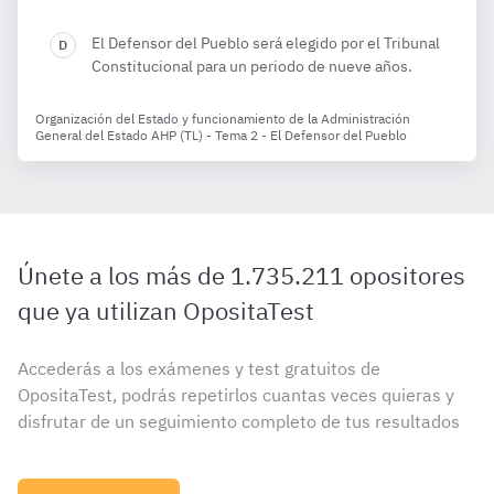
El Defensor del Pueblo será elegido por el Tribunal
Constitucional para un periodo de nueve años.
Organización del Estado y funcionamiento de la Administración
General del Estado AHP (TL) - Tema 2 - El Defensor del Pueblo
Únete a los más de 1.735.211 opositores
que ya utilizan OpositaTest
Accederás a los exámenes y test gratuitos de
OpositaTest, podrás repetirlos cuantas veces quieras y
disfrutar de un seguimiento completo de tus resultados