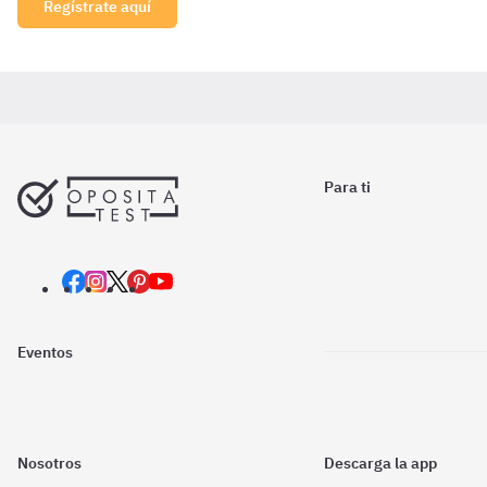
Regístrate aquí
Para ti
Eventos
Nosotros
Descarga la app