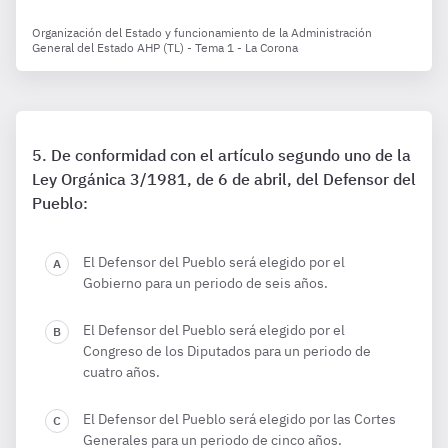
Organización del Estado y funcionamiento de la Administración
General del Estado AHP (TL) - Tema 1 - La Corona
De conformidad con el artículo segundo uno de la
Ley Orgánica 3/1981, de 6 de abril, del Defensor del
Pueblo:
El Defensor del Pueblo será elegido por el
Gobierno para un periodo de seis años.
El Defensor del Pueblo será elegido por el
Congreso de los Diputados para un periodo de
cuatro años.
El Defensor del Pueblo será elegido por las Cortes
Generales para un periodo de cinco años.