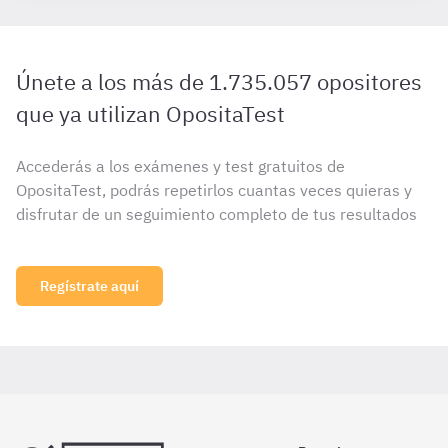
Únete a los más de 1.735.057 opositores
que ya utilizan OpositaTest
Accederás a los exámenes y test gratuitos de
OpositaTest, podrás repetirlos cuantas veces quieras y
disfrutar de un seguimiento completo de tus resultados
Regístrate aquí