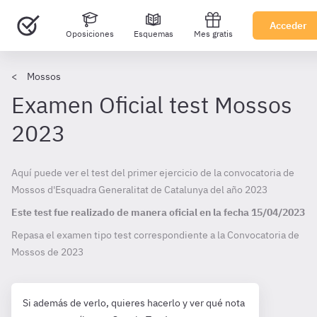
Acceder
Oposiciones
Esquemas
Mes gratis
Mossos
Examen Oficial test Mossos
2023
Aquí puede ver el test del primer ejercicio de la convocatoria de
Mossos d'Esquadra Generalitat de Catalunya del año 2023
Este test fue realizado de manera oficial en la fecha
15/04/2023
Repasa el examen tipo test correspondiente a la Convocatoria de
Mossos de
2023
Si además de verlo, quieres hacerlo y ver qué nota