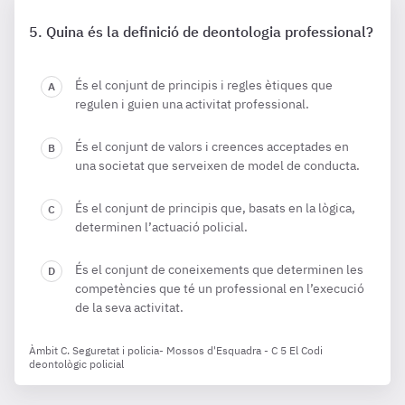
Quina és la definició de deontologia professional?
És el conjunt de principis i regles ètiques que
regulen i guien una activitat professional.
És el conjunt de valors i creences acceptades en
una societat que serveixen de model de conducta.
És el conjunt de principis que, basats en la lògica,
determinen l’actuació policial.
És el conjunt de coneixements que determinen les
competències que té un professional en l’execució
de la seva activitat.
Àmbit C. Seguretat i policia- Mossos d'Esquadra - C 5 El Codi
deontològic policial