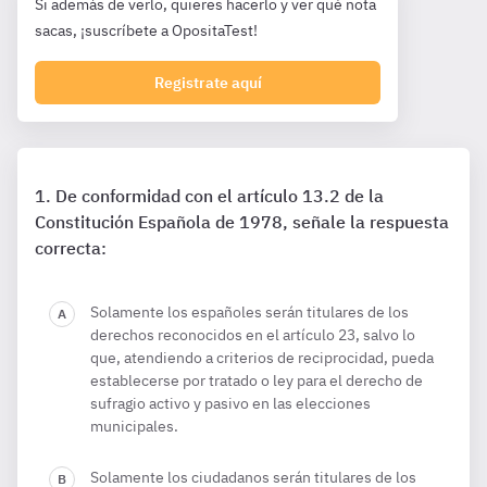
Si además de verlo, quieres hacerlo y ver qué nota
sacas, ¡suscríbete a OpositaTest!
Registrate aquí
De conformidad con el artículo 13.2 de la
Constitución Española de 1978, señale la respuesta
correcta:
Solamente los españoles serán titulares de los
derechos reconocidos en el artículo 23, salvo lo
que, atendiendo a criterios de reciprocidad, pueda
establecerse por tratado o ley para el derecho de
sufragio activo y pasivo en las elecciones
municipales.
Solamente los ciudadanos serán titulares de los