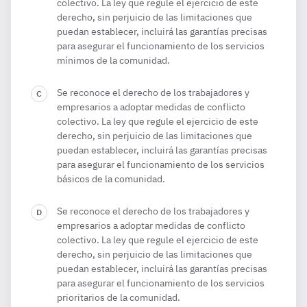
colectivo. La ley que regule el ejercicio de este
derecho, sin perjuicio de las limitaciones que
puedan establecer, incluirá las garantías precisas
para asegurar el funcionamiento de los servicios
mínimos de la comunidad.
Se reconoce el derecho de los trabajadores y
empresarios a adoptar medidas de conflicto
colectivo. La ley que regule el ejercicio de este
derecho, sin perjuicio de las limitaciones que
puedan establecer, incluirá las garantías precisas
para asegurar el funcionamiento de los servicios
básicos de la comunidad.
Se reconoce el derecho de los trabajadores y
empresarios a adoptar medidas de conflicto
colectivo. La ley que regule el ejercicio de este
derecho, sin perjuicio de las limitaciones que
puedan establecer, incluirá las garantías precisas
para asegurar el funcionamiento de los servicios
prioritarios de la comunidad.