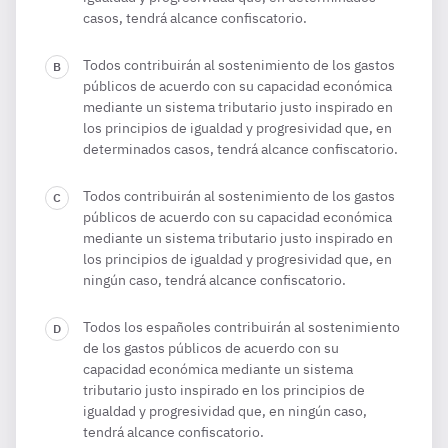
casos, tendrá alcance confiscatorio.
Todos contribuirán al sostenimiento de los gastos
públicos de acuerdo con su capacidad económica
mediante un sistema tributario justo inspirado en
los principios de igualdad y progresividad que, en
determinados casos, tendrá alcance confiscatorio.
Todos contribuirán al sostenimiento de los gastos
públicos de acuerdo con su capacidad económica
mediante un sistema tributario justo inspirado en
los principios de igualdad y progresividad que, en
ningún caso, tendrá alcance confiscatorio.
Todos los españoles contribuirán al sostenimiento
de los gastos públicos de acuerdo con su
capacidad económica mediante un sistema
tributario justo inspirado en los principios de
igualdad y progresividad que, en ningún caso,
tendrá alcance confiscatorio.