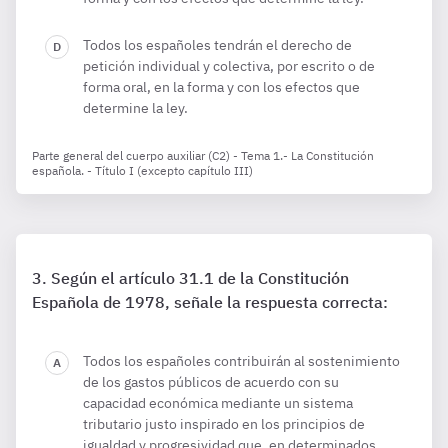
Todos los españoles tendrán el derecho de
petición individual y colectiva, por escrito o de
forma oral, en la forma y con los efectos que
determine la ley.
Parte general del cuerpo auxiliar (C2) - Tema 1.- La Constitución
española. - Título I (excepto capítulo III)
Según el artículo 31.1 de la Constitución
Española de 1978, señale la respuesta correcta:
Todos los españoles contribuirán al sostenimiento
de los gastos públicos de acuerdo con su
capacidad económica mediante un sistema
tributario justo inspirado en los principios de
igualdad y progresividad que, en determinados