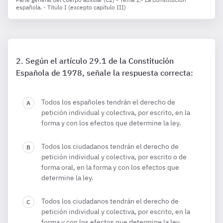
española. - Título I (excepto capítulo III)
Según el artículo 29.1 de la Constitución
Española de 1978, señale la respuesta correcta:
Todos los españoles tendrán el derecho de
petición individual y colectiva, por escrito, en la
forma y con los efectos que determine la ley.
Todos los ciudadanos tendrán el derecho de
petición individual y colectiva, por escrito o de
forma oral, en la forma y con los efectos que
determine la ley.
Todos los ciudadanos tendrán el derecho de
petición individual y colectiva, por escrito, en la
forma y con los efectos que determine la ley.