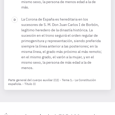
mismo sexo, la persona de menos edad a la de
más.
La Corona de España es hereditaria en los
sucesores de S. M. Don Juan Carlos I de Borbón,
legítimo heredero de la dinastía histórica. La
sucesión en el trono seguirá el orden regular de
primogenitura y representación, siendo preferida
siempre la línea anterior a las posteriores; en la
misma línea, el grado más próximo al más remoto;
en el mismo grado, el varón a la mujer, y en el
mismo sexo, la persona de más edad a la de
menos.
Parte general del cuerpo auxiliar (C2) - Tema 1.- La Constitución
española. - Título II