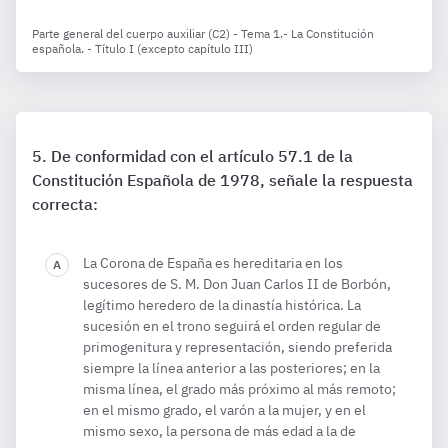
Parte general del cuerpo auxiliar (C2) - Tema 1.- La Constitución
española. - Título I (excepto capítulo III)
De conformidad con el artículo 57.1 de la
Constitución Española de 1978, señale la respuesta
correcta:
La Corona de España es hereditaria en los
sucesores de S. M. Don Juan Carlos II de Borbón,
legítimo heredero de la dinastía histórica. La
sucesión en el trono seguirá el orden regular de
primogenitura y representación, siendo preferida
siempre la línea anterior a las posteriores; en la
misma línea, el grado más próximo al más remoto;
en el mismo grado, el varón a la mujer, y en el
mismo sexo, la persona de más edad a la de