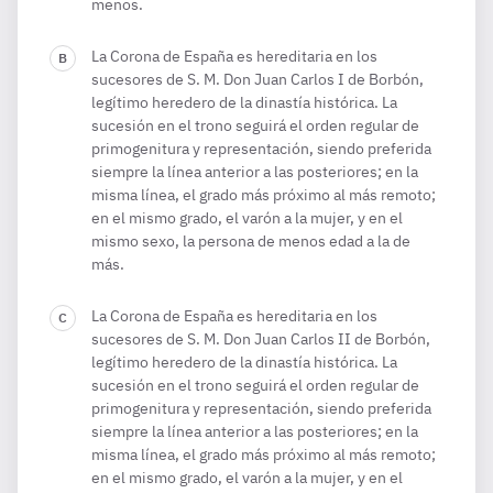
menos.
La Corona de España es hereditaria en los
sucesores de S. M. Don Juan Carlos I de Borbón,
legítimo heredero de la dinastía histórica. La
sucesión en el trono seguirá el orden regular de
primogenitura y representación, siendo preferida
siempre la línea anterior a las posteriores; en la
misma línea, el grado más próximo al más remoto;
en el mismo grado, el varón a la mujer, y en el
mismo sexo, la persona de menos edad a la de
más.
La Corona de España es hereditaria en los
sucesores de S. M. Don Juan Carlos II de Borbón,
legítimo heredero de la dinastía histórica. La
sucesión en el trono seguirá el orden regular de
primogenitura y representación, siendo preferida
siempre la línea anterior a las posteriores; en la
misma línea, el grado más próximo al más remoto;
en el mismo grado, el varón a la mujer, y en el