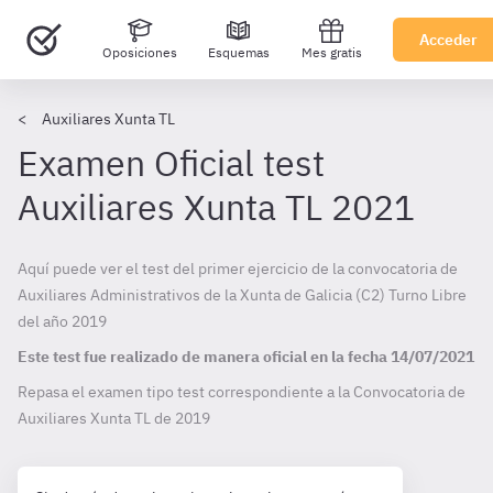
Acceder
Oposiciones
Esquemas
Mes gratis
Auxiliares Xunta TL
Examen Oficial test
Auxiliares Xunta TL 2021
Aquí puede ver el test del primer ejercicio de la convocatoria de
Auxiliares Administrativos de la Xunta de Galicia (C2) Turno Libre
del año 2019
Este test fue realizado de manera oficial en la fecha
14/07/2021
Repasa el examen tipo test correspondiente a la Convocatoria de
Auxiliares Xunta TL de
2019