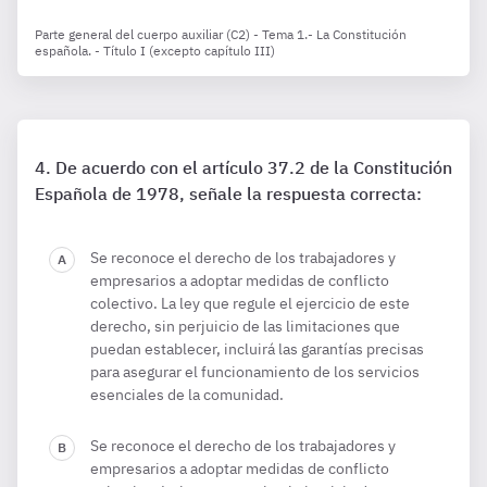
Parte general del cuerpo auxiliar (C2) - Tema 1.- La Constitución
española. - Título I (excepto capítulo III)
De acuerdo con el artículo 37.2 de la Constitución
Española de 1978, señale la respuesta correcta:
Se reconoce el derecho de los trabajadores y
empresarios a adoptar medidas de conflicto
colectivo. La ley que regule el ejercicio de este
derecho, sin perjuicio de las limitaciones que
puedan establecer, incluirá las garantías precisas
para asegurar el funcionamiento de los servicios
esenciales de la comunidad.
Se reconoce el derecho de los trabajadores y
empresarios a adoptar medidas de conflicto