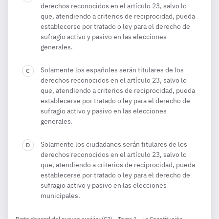
derechos reconocidos en el artículo 23, salvo lo
que, atendiendo a criterios de reciprocidad, pueda
establecerse por tratado o ley para el derecho de
sufragio activo y pasivo en las elecciones
generales.
Solamente los españoles serán titulares de los
derechos reconocidos en el artículo 23, salvo lo
que, atendiendo a criterios de reciprocidad, pueda
establecerse por tratado o ley para el derecho de
sufragio activo y pasivo en las elecciones
generales.
Solamente los ciudadanos serán titulares de los
derechos reconocidos en el artículo 23, salvo lo
que, atendiendo a criterios de reciprocidad, pueda
establecerse por tratado o ley para el derecho de
sufragio activo y pasivo en las elecciones
municipales.
Parte general del cuerpo auxiliar (C2) - Tema 1.- La Constitución