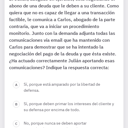
abono de una deuda que le deben a su cliente. Como
quiera que no es capaz de llegar a una transacción
factible, le comunica a Carlos, abogado de la parte
contraria, que va a iniciar un procedimiento
monitorio. Junto con la demanda adjunta todas las
comunicaciones vía email que ha mantenido con
Carlos para demostrar que se ha intentado la
negociación del pago de la deuda y que ésta existe.
¿Ha actuado correctamente Julián aportando esas
comunicaciones? Indique la respuesta correcta:
Sí, porque está amparado por la libertad de
defensa.
Sí, porque deben primar los intereses del cliente y
su defensa por encima de todo.
No, porque nunca se deben aportar