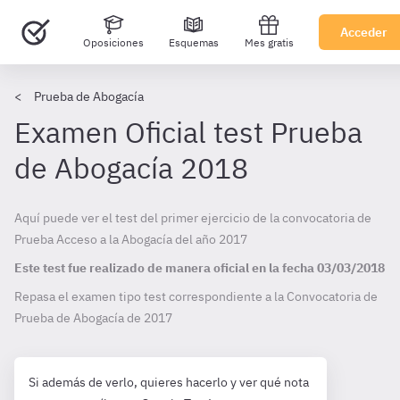
Acceder
Oposiciones
Esquemas
Mes gratis
Prueba de Abogacía
Examen Oficial test Prueba
de Abogacía 2018
Aquí puede ver el test del primer ejercicio de la convocatoria de
Prueba Acceso a la Abogacía del año 2017
Este test fue realizado de manera oficial en la fecha
03/03/2018
Repasa el examen tipo test correspondiente a la Convocatoria de
Prueba de Abogacía de
2017
Si además de verlo, quieres hacerlo y ver qué nota