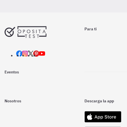
Para ti
Eventos
Nosotros
Descarga la app