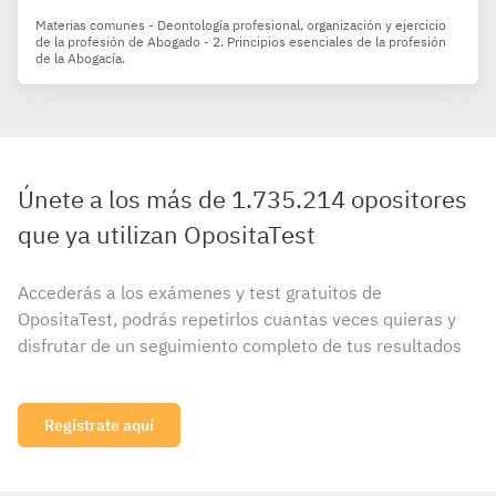
Materias comunes - Deontología profesional, organización y ejercicio
de la profesión de Abogado - 2. Principios esenciales de la profesión
de la Abogacía.
Únete a los más de 1.735.214 opositores
que ya utilizan OpositaTest
Accederás a los exámenes y test gratuitos de
OpositaTest, podrás repetirlos cuantas veces quieras y
disfrutar de un seguimiento completo de tus resultados
Regístrate aquí