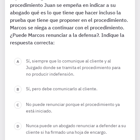
procedimiento Juan se empeña en indicar a su
abogado qué es lo que tiene que hacer incluso la
prueba que tiene que proponer en el procedimiento.
Marcos se niega a continuar con el procedimiento.
¿Puede Marcos renunciar a la defensa?. Indique la
respuesta correcta:
Sí, siempre que lo comunique al cliente y al
Juzgado donde se tramita el procedimiento para
no producir indefensión.
Sí, pero debe comunicarlo al cliente.
No puede renunciar porque el procedimiento ya
está iniciado.
Nunca puede un abogado renunciar a defender a su
cliente si ha firmado una hoja de encargo.