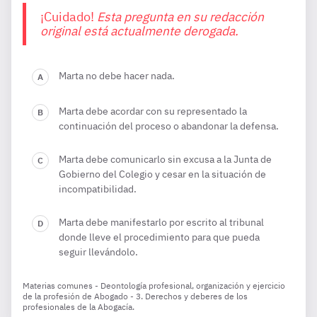
¡Cuidado!
Esta pregunta en su redacción
original está actualmente derogada.
Marta no debe hacer nada.
Marta debe acordar con su representado la
continuación del proceso o abandonar la defensa.
Marta debe comunicarlo sin excusa a la Junta de
Gobierno del Colegio y cesar en la situación de
incompatibilidad.
Marta debe manifestarlo por escrito al tribunal
donde lleve el procedimiento para que pueda
seguir llevándolo.
Materias comunes - Deontología profesional, organización y ejercicio
de la profesión de Abogado - 3. Derechos y deberes de los
profesionales de la Abogacía.