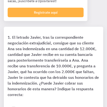
sacas, ¡suscríbete a OpositaTest!
Registrate aquí
El letrado Javier, tras la correspondiente
negociación extrajudicial, consigue que su cliente
Ana sea indemnizada en una cantidad de 12.000€,
cantidad que Javier recibe en su cuenta bancaria
para posteriormente transferírsela a Ana. Ana
recibe una transferencia de 10.000€, y pregunta a
Javier, qué ha ocurrido con los 2.000€ que faltan,
Javier le contesta que ha detraído sus honorarios de
la indemnización. ¿Puede Javier cobrar sus
honorarios de esta manera? Indique la respuesta
correcta: