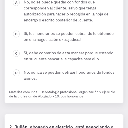
No, no se puede quedar con fondos que
corresponden al cliente, salvo que tenga
autorización para hacerlo recogida en la hoja de
encargo o escrito posterior del cliente.
Sí, los honorarios se pueden cobrar de lo obtenido
en una negociación extrajudicial.
Sí, debe cobrarlos de esta manera porque estando
en su cuenta bancaria le capacita para ello.
No, nunca se pueden detraer honorarios de fondos
ajenos.
Materias comunes - Deontología profesional, organización y ejercicio
de la profesión de Abogado - 10. Los honorarios
Julián, abogado en ejercicio, está negociando el