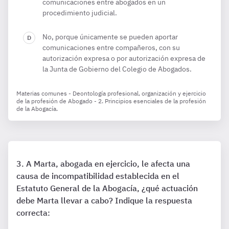
comunicaciones entre abogados en un
procedimiento judicial.
No, porque únicamente se pueden aportar
comunicaciones entre compañeros, con su
autorización expresa o por autorización expresa de
la Junta de Gobierno del Colegio de Abogados.
Materias comunes - Deontología profesional, organización y ejercicio
de la profesión de Abogado - 2. Principios esenciales de la profesión
de la Abogacía.
A Marta, abogada en ejercicio, le afecta una
causa de incompatibilidad establecida en el
Estatuto General de la Abogacía, ¿qué actuación
debe Marta llevar a cabo? Indique la respuesta
correcta: