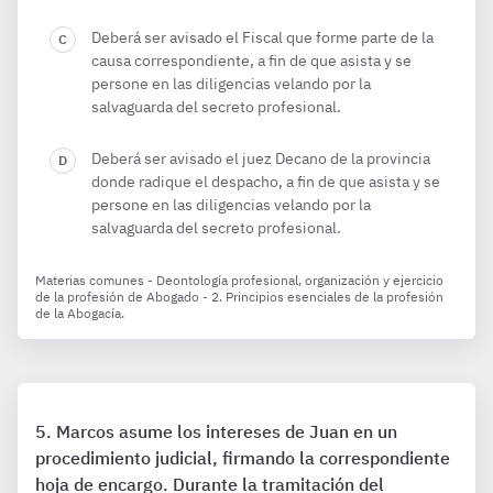
Deberá ser avisado el Fiscal que forme parte de la
causa correspondiente, a fin de que asista y se
persone en las diligencias velando por la
salvaguarda del secreto profesional.
Deberá ser avisado el juez Decano de la provincia
donde radique el despacho, a fin de que asista y se
persone en las diligencias velando por la
salvaguarda del secreto profesional.
Materias comunes - Deontología profesional, organización y ejercicio
de la profesión de Abogado - 2. Principios esenciales de la profesión
de la Abogacía.
Marcos asume los intereses de Juan en un
procedimiento judicial, firmando la correspondiente
hoja de encargo. Durante la tramitación del