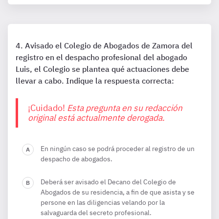
Avisado el Colegio de Abogados de Zamora del
registro en el despacho profesional del abogado
Luis, el Colegio se plantea qué actuaciones debe
llevar a cabo. Indique la respuesta correcta:
¡Cuidado!
Esta pregunta en su redacción
original está actualmente derogada.
En ningún caso se podrá proceder al registro de un
despacho de abogados.
Deberá ser avisado el Decano del Colegio de
Abogados de su residencia, a fin de que asista y se
persone en las diligencias velando por la
salvaguarda del secreto profesional.