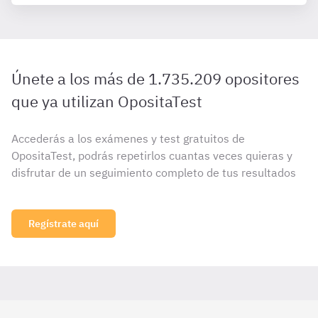
Únete a los más de 1.735.209 opositores
que ya utilizan OpositaTest
Accederás a los exámenes y test gratuitos de
OpositaTest, podrás repetirlos cuantas veces quieras y
disfrutar de un seguimiento completo de tus resultados
Regístrate aquí