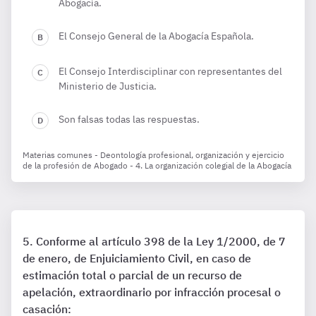
Abogacía.
El Consejo General de la Abogacía Española.
El Consejo Interdisciplinar con representantes del
Ministerio de Justicia.
Son falsas todas las respuestas.
Materias comunes - Deontología profesional, organización y ejercicio
de la profesión de Abogado - 4. La organización colegial de la Abogacía
Conforme al artículo 398 de la Ley 1/2000, de 7
de enero, de Enjuiciamiento Civil, en caso de
estimación total o parcial de un recurso de
apelación, extraordinario por infracción procesal o
casación: