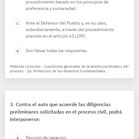
procedimiento basado en los principios de
preferencia y sumariedad.
Ante el Defensor del Pueblo y, en su caso,
subsidiariamente, a través del procedimiento
previsto en el artículo 61 LOPJ.
Son falsas todas las respuestas.
Materias comunes - Cuestiones generales de la asistencia letrada y del
proceso - 16. Protección de los derechos fundamentales.
Contra el auto que acuerde las diligencias
preliminares solicitadas en el proceso civil, podrá
interponerse:
Recurso de casación.