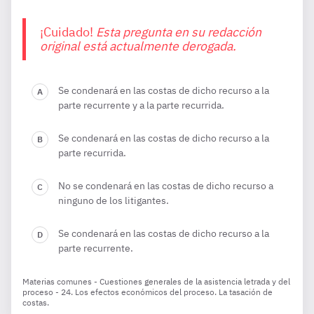
¡Cuidado!
Esta pregunta en su redacción
original está actualmente derogada.
Se condenará en las costas de dicho recurso a la
parte recurrente y a la parte recurrida.
Se condenará en las costas de dicho recurso a la
parte recurrida.
No se condenará en las costas de dicho recurso a
ninguno de los litigantes.
Se condenará en las costas de dicho recurso a la
parte recurrente.
Materias comunes - Cuestiones generales de la asistencia letrada y del
proceso - 24. Los efectos económicos del proceso. La tasación de
costas.