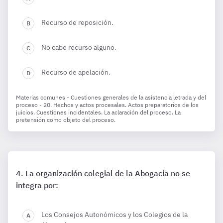
Recurso de reposición.
No cabe recurso alguno.
Recurso de apelación.
Materias comunes - Cuestiones generales de la asistencia letrada y del
proceso - 20. Hechos y actos procesales. Actos preparatorios de los
juicios. Cuestiones incidentales. La aclaración del proceso. La
pretensión como objeto del proceso.
La organización colegial de la Abogacía no se
integra por:
Los Consejos Autonómicos y los Colegios de la