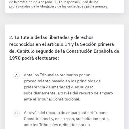
de la profesión de Abogado - 8. La responsabilidad de los
profesionales de la Abogacía y de las sociedades profesionales.
La tutela de las libertades y derechos
reconocidos en el artículo 14 y la Sección primera
del Capítulo segundo de la Constitución Española de
1978 podrá efectuarse:
Ante los Tribunales ordinarios por un
procedimiento basado en los principios de
preferencia y sumariedad y, en su caso,
subsidiariamente, a través del recurso de amparo
ante el Tribunal Constitucional.
A través del recurso de amparo ante el Tribunal
Constitucional y, en su caso, subsidiariamente,
ante los Tribunales ordinarios por un