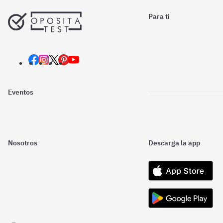
Para ti
Eventos
Nosotros
Descarga la app