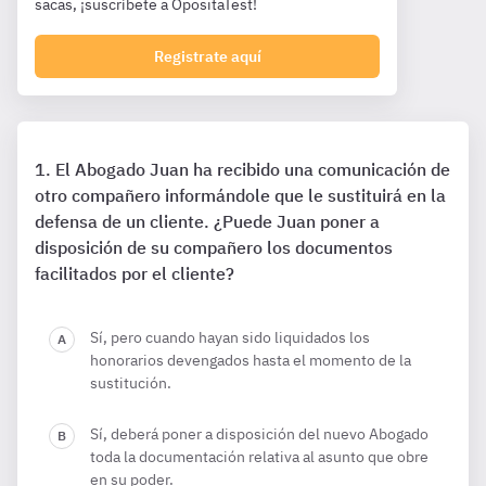
sacas, ¡suscríbete a OpositaTest!
Registrate aquí
El Abogado Juan ha recibido una comunicación de
otro compañero informándole que le sustituirá en la
defensa de un cliente. ¿Puede Juan poner a
disposición de su compañero los documentos
facilitados por el cliente?
Sí, pero cuando hayan sido liquidados los
honorarios devengados hasta el momento de la
sustitución.
Sí, deberá poner a disposición del nuevo Abogado
toda la documentación relativa al asunto que obre
en su poder.