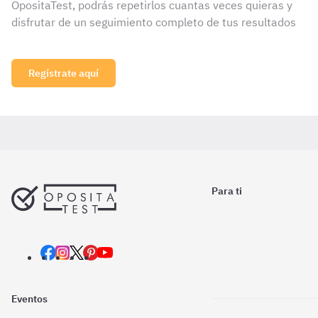
OpositaTest, podrás repetirlos cuantas veces quieras y
disfrutar de un seguimiento completo de tus resultados
Regístrate aquí
Para ti
Eventos