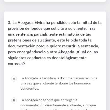
La Abogada Elvira ha percibido solo la mitad de la
provisión de fondos que solicitó a su cliente. Tras
una sentencia parcialmente estimatoria de las
pretensiones de su cliente, este le pide toda la
documentación porque quiere recurrir la sentencia,
pero encargándoselo a otro Abogado. ¿Cuál de las
siguientes conductas es deontológicamente
correcta?
La Abogada le facilitará la documentación recibida
una vez que el cliente le abone los honorarios
pendientes.
La Abogada no tendrá que entregar la
documentación directamente al cliente, sino que