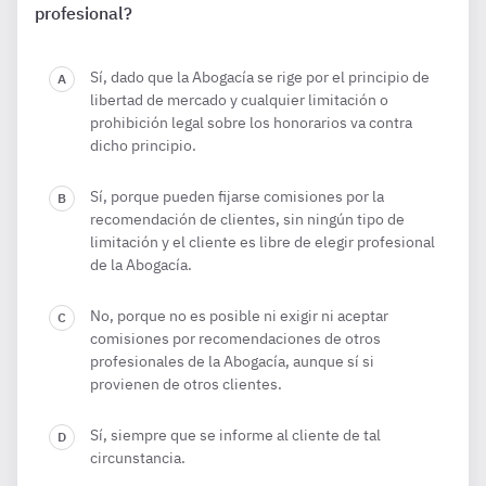
profesional?
Sí, dado que la Abogacía se rige por el principio de
libertad de mercado y cualquier limitación o
prohibición legal sobre los honorarios va contra
dicho principio.
Sí, porque pueden fijarse comisiones por la
recomendación de clientes, sin ningún tipo de
limitación y el cliente es libre de elegir profesional
de la Abogacía.
No, porque no es posible ni exigir ni aceptar
comisiones por recomendaciones de otros
profesionales de la Abogacía, aunque sí si
provienen de otros clientes.
Sí, siempre que se informe al cliente de tal
circunstancia.