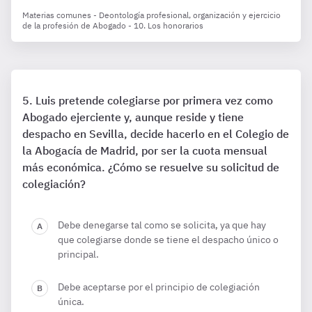
Materias comunes - Deontología profesional, organización y ejercicio
de la profesión de Abogado - 10. Los honorarios
Luis pretende colegiarse por primera vez como
Abogado ejerciente y, aunque reside y tiene
despacho en Sevilla, decide hacerlo en el Colegio de
la Abogacía de Madrid, por ser la cuota mensual
más económica. ¿Cómo se resuelve su solicitud de
colegiación?
Debe denegarse tal como se solicita, ya que hay
que colegiarse donde se tiene el despacho único o
principal.
Debe aceptarse por el principio de colegiación
única.