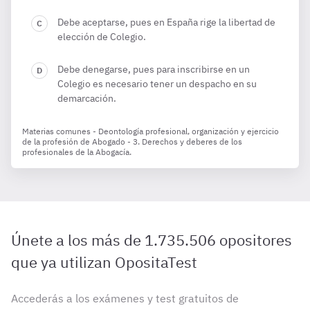
Debe aceptarse, pues en España rige la libertad de
elección de Colegio.
Debe denegarse, pues para inscribirse en un
Colegio es necesario tener un despacho en su
demarcación.
Materias comunes - Deontología profesional, organización y ejercicio
de la profesión de Abogado - 3. Derechos y deberes de los
profesionales de la Abogacía.
Únete a los más de 1.735.506 opositores
que ya utilizan OpositaTest
Accederás a los exámenes y test gratuitos de