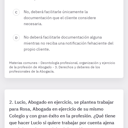
No, deberá facilitarle únicamente la
documentación que el cliente considere
necesaria.
No deberá facilitarle documentación alguna
mientras no reciba una notificación fehaciente del
propio cliente.
Materias comunes - Deontología profesional, organización y ejercicio
de la profesión de Abogado - 3. Derechos y deberes de los
profesionales de la Abogacía.
Lucio, Abogado en ejercicio, se plantea trabajar
para Rosa, Abogada en ejercicio de su mismo
Colegio y con gran éxito en la profesión. ¿Qué tiene
que hacer Lucio si quiere trabajar por cuenta ajena