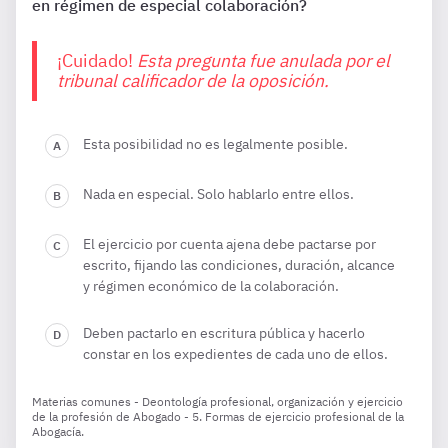
en régimen de especial colaboración?
¡Cuidado!
Esta pregunta fue anulada por el
tribunal calificador de la oposición.
Esta posibilidad no es legalmente posible.
Nada en especial. Solo hablarlo entre ellos.
El ejercicio por cuenta ajena debe pactarse por
escrito, fijando las condiciones, duración, alcance
y régimen económico de la colaboración.
Deben pactarlo en escritura pública y hacerlo
constar en los expedientes de cada uno de ellos.
Materias comunes - Deontología profesional, organización y ejercicio
de la profesión de Abogado - 5. Formas de ejercicio profesional de la
Abogacía.