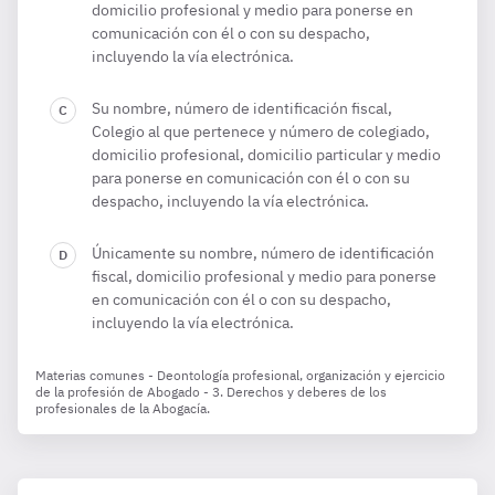
domicilio profesional y medio para ponerse en
comunicación con él o con su despacho,
incluyendo la vía electrónica.
Su nombre, número de identificación fiscal,
Colegio al que pertenece y número de colegiado,
domicilio profesional, domicilio particular y medio
para ponerse en comunicación con él o con su
despacho, incluyendo la vía electrónica.
Únicamente su nombre, número de identificación
fiscal, domicilio profesional y medio para ponerse
en comunicación con él o con su despacho,
incluyendo la vía electrónica.
Materias comunes - Deontología profesional, organización y ejercicio
de la profesión de Abogado - 3. Derechos y deberes de los
profesionales de la Abogacía.