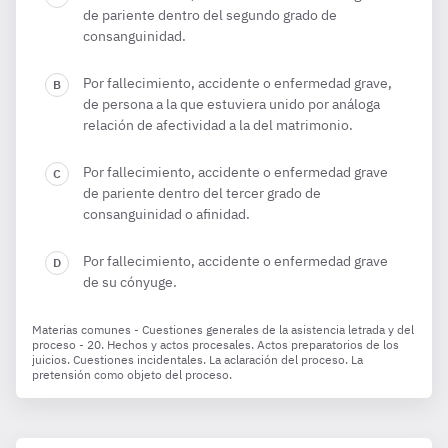
de pariente dentro del segundo grado de
consanguinidad.
Por fallecimiento, accidente o enfermedad grave,
de persona a la que estuviera unido por análoga
relación de afectividad a la del matrimonio.
Por fallecimiento, accidente o enfermedad grave
de pariente dentro del tercer grado de
consanguinidad o afinidad.
Por fallecimiento, accidente o enfermedad grave
de su cónyuge.
Materias comunes - Cuestiones generales de la asistencia letrada y del
proceso - 20. Hechos y actos procesales. Actos preparatorios de los
juicios. Cuestiones incidentales. La aclaración del proceso. La
pretensión como objeto del proceso.