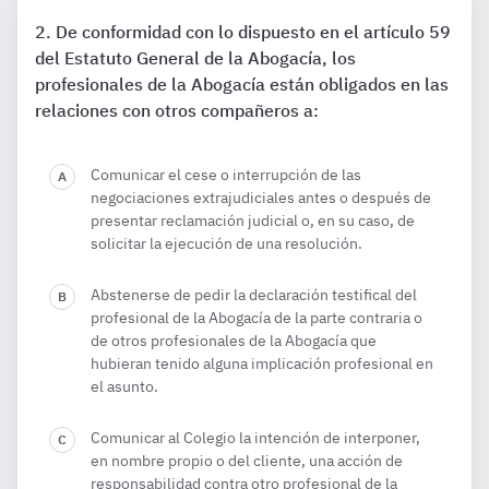
De conformidad con lo dispuesto en el artículo 59
del Estatuto General de la Abogacía, los
profesionales de la Abogacía están obligados en las
relaciones con otros compañeros a:
Comunicar el cese o interrupción de las
negociaciones extrajudiciales antes o después de
presentar reclamación judicial o, en su caso, de
solicitar la ejecución de una resolución.
Abstenerse de pedir la declaración testifical del
profesional de la Abogacía de la parte contraria o
de otros profesionales de la Abogacía que
hubieran tenido alguna implicación profesional en
el asunto.
Comunicar al Colegio la intención de interponer,
en nombre propio o del cliente, una acción de
responsabilidad contra otro profesional de la