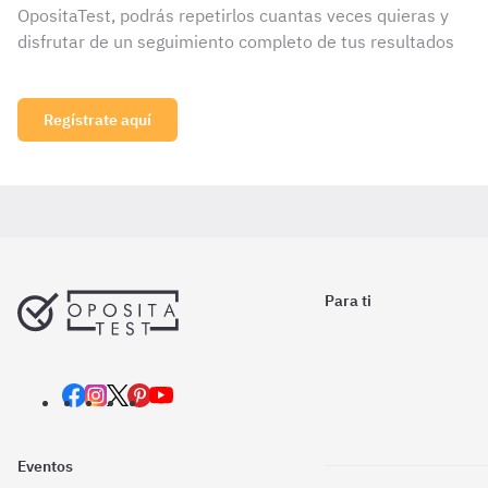
OpositaTest, podrás repetirlos cuantas veces quieras y
disfrutar de un seguimiento completo de tus resultados
Regístrate aquí
Para ti
Eventos