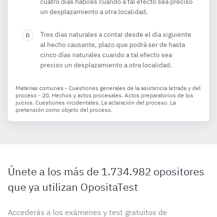
cuatro días hábiles cuando a tal efecto sea preciso
un desplazamiento a otra localidad.
Tres días naturales a contar desde el día siguiente
al hecho causante, plazo que podrá ser de hasta
cinco días naturales cuando a tal efecto sea
preciso un desplazamiento a otra localidad.
Materias comunes - Cuestiones generales de la asistencia letrada y del
proceso - 20. Hechos y actos procesales. Actos preparatorios de los
juicios. Cuestiones incidentales. La aclaración del proceso. La
pretensión como objeto del proceso.
Únete a los más de 1.734.982 opositores
que ya utilizan OpositaTest
Accederás a los exámenes y test gratuitos de