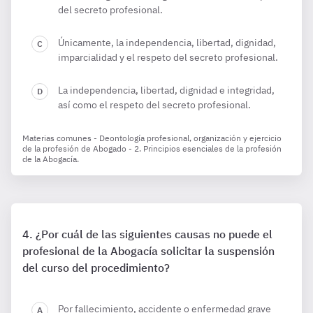
del secreto profesional.
Únicamente, la independencia, libertad, dignidad,
imparcialidad y el respeto del secreto profesional.
La independencia, libertad, dignidad e integridad,
así como el respeto del secreto profesional.
Materias comunes - Deontología profesional, organización y ejercicio
de la profesión de Abogado - 2. Principios esenciales de la profesión
de la Abogacía.
¿Por cuál de las siguientes causas no puede el
profesional de la Abogacía solicitar la suspensión
del curso del procedimiento?
Por fallecimiento, accidente o enfermedad grave