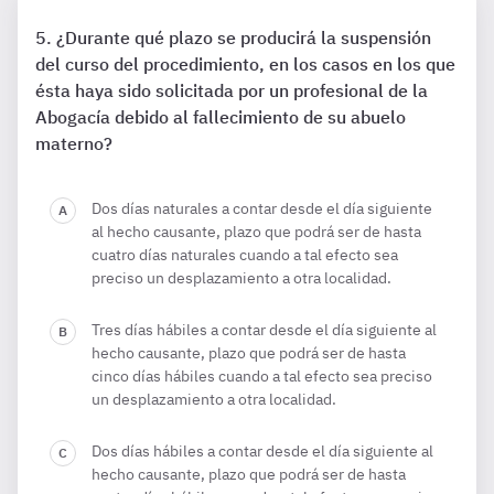
¿Durante qué plazo se producirá la suspensión
del curso del procedimiento, en los casos en los que
ésta haya sido solicitada por un profesional de la
Abogacía debido al fallecimiento de su abuelo
materno?
Dos días naturales a contar desde el día siguiente
al hecho causante, plazo que podrá ser de hasta
cuatro días naturales cuando a tal efecto sea
preciso un desplazamiento a otra localidad.
Tres días hábiles a contar desde el día siguiente al
hecho causante, plazo que podrá ser de hasta
cinco días hábiles cuando a tal efecto sea preciso
un desplazamiento a otra localidad.
Dos días hábiles a contar desde el día siguiente al
hecho causante, plazo que podrá ser de hasta