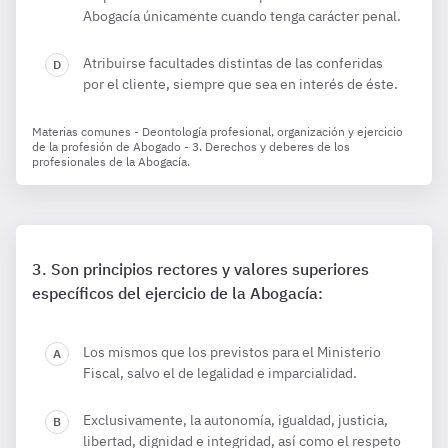
Abogacía únicamente cuando tenga carácter penal.
Atribuirse facultades distintas de las conferidas
por el cliente, siempre que sea en interés de éste.
Materias comunes - Deontología profesional, organización y ejercicio
de la profesión de Abogado - 3. Derechos y deberes de los
profesionales de la Abogacía.
Son principios rectores y valores superiores
específicos del ejercicio de la Abogacía:
Los mismos que los previstos para el Ministerio
Fiscal, salvo el de legalidad e imparcialidad.
Exclusivamente, la autonomía, igualdad, justicia,
libertad, dignidad e integridad, así como el respeto