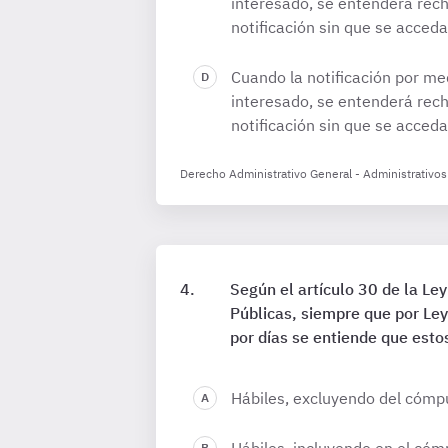
interesado, se entenderá rech
notificación sin que se acceda
Cuando la notificación por me
interesado, se entenderá rech
notificación sin que se acceda
Derecho Administrativo General - Administrativos
Según el artículo 30 de la L
Públicas, siempre que por Ley
por días se entiende que esto
Hábiles, excluyendo del cómpu