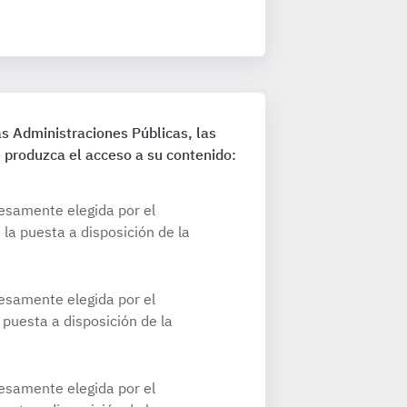
s Administraciones Públicas, las
 produzca el acceso a su contenido:
resamente elegida por el
la puesta a disposición de la
resamente elegida por el
puesta a disposición de la
resamente elegida por el