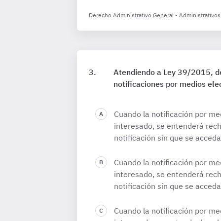
Derecho Administrativo General - Administrativos
Atendiendo a Ley 39/2015, de
notificaciones por medios el
Cuando la notificación por me
interesado, se entenderá rech
notificación sin que se acceda
Cuando la notificación por me
interesado, se entenderá rech
notificación sin que se acceda
Cuando la notificación por me