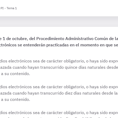
 PI - Tema 1
 1 de octubre, del Procedimiento Administrativo Común de la
ectrónicos se entenderán practicadas en el momento en que se
dios electrónicos sea de carácter obligatorio, o haya sido exp
azada cuando hayan transcurrido quince días naturales desde 
 a su contenido.
dios electrónicos sea de carácter obligatorio, o haya sido exp
azada cuando hayan transcurrido diez días naturales desde la 
 a su contenido.
dios electrónicos sea de carácter obligatorio, o haya sido exp