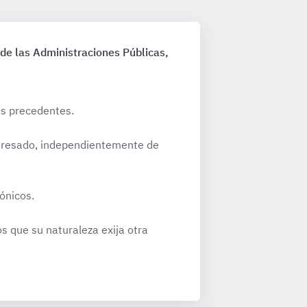
de las Administraciones Públicas,
es precedentes.
nteresado, independientemente de
ónicos.
s que su naturaleza exija otra