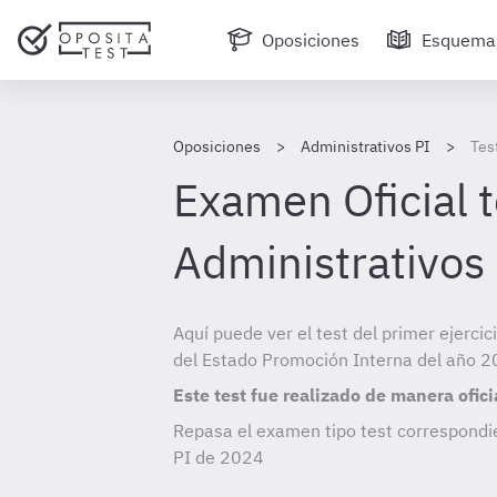
Oposiciones
Esquema
Oposiciones
Administrativos PI
Tes
Examen Oficial t
Administrativos
Aquí puede ver el test del primer ejerci
del Estado Promoción Interna del año 
Este test fue realizado de manera ofici
Repasa el examen tipo test correspondie
PI de
2024