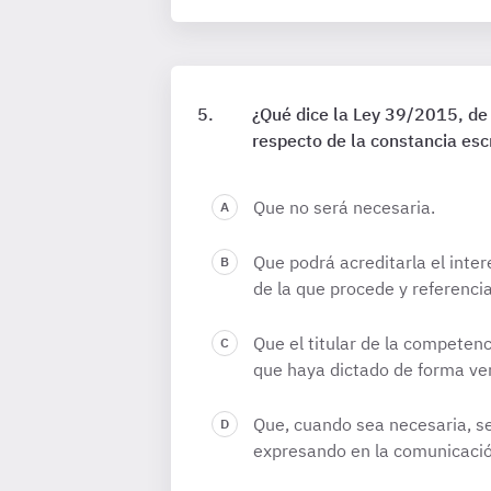
¿Qué dice la Ley 39/2015, de
respecto de la constancia esc
Que no será necesaria.
Que podrá acreditarla el inte
de la que procede y referenci
Que el titular de la competen
que haya dictado de forma ver
Que, cuando sea necesaria, se 
expresando en la comunicació