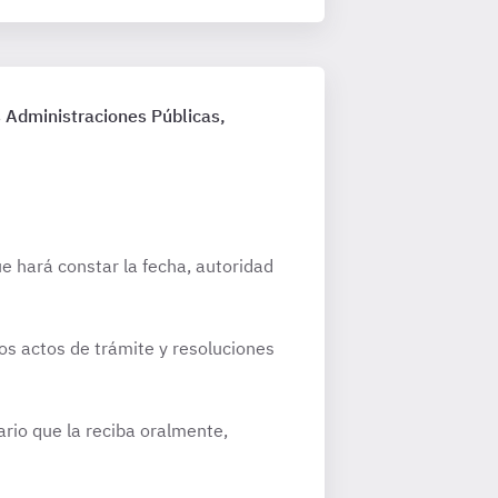
 Administraciones Públicas,
e hará constar la fecha, autoridad
los actos de trámite y resoluciones
ario que la reciba oralmente,