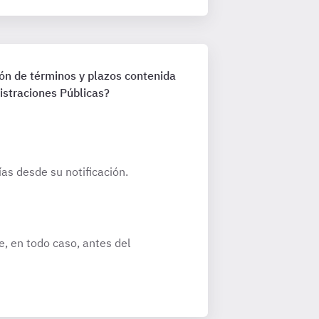
ión de términos y plazos contenida
istraciones Públicas?
as desde su notificación.
e, en todo caso, antes del