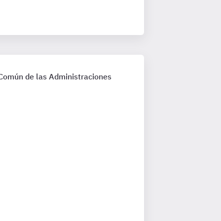
 Común de las Administraciones