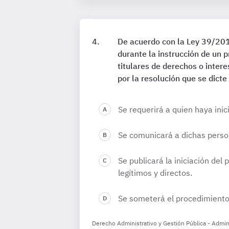
De acuerdo con la Ley 39/201
durante la instrucción de un 
titulares de derechos o intere
por la resolución que se dict
Se requerirá a quien haya inic
Se comunicará a dichas person
Se publicará la iniciación del
legítimos y directos.
Se someterá el procedimiento 
Derecho Administrativo y Gestión Pública - Admini