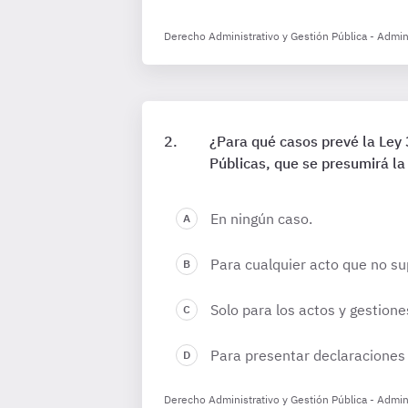
Derecho Administrativo y Gestión Pública - Admini
¿Para qué casos prevé la Ley
Públicas, que se presumirá la
En ningún caso.
Para cualquier acto que no su
Solo para los actos y gestion
Para presentar declaraciones 
Derecho Administrativo y Gestión Pública - Admini