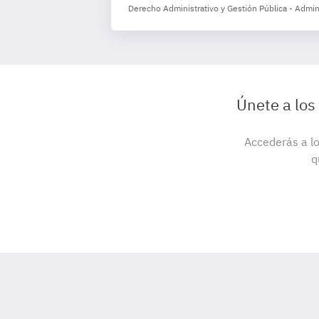
Derecho Administrativo y Gestión Pública - Admini
Únete a los
Accederás a lo
q