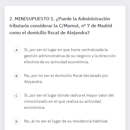
MINISUPUESTO 1. ¿Puede la Administración
tributaria considerar la C/Mamut, nº 7 de Madrid
como el domicilio fiscal de Alejandra?
Sí, por ser el lugar en que tiene centralizada la
gestión administrativa de su negocio y la dirección
efectiva de su actividad económica.
No, por no ser el domicilio fiscal declarado por
Alejandra.
Sí, por ser el lugar donde radica el mayor valor del
inmovilizado en el que realiza su actividad
económica.
No, al no ser el lugar de su residencia habitual.