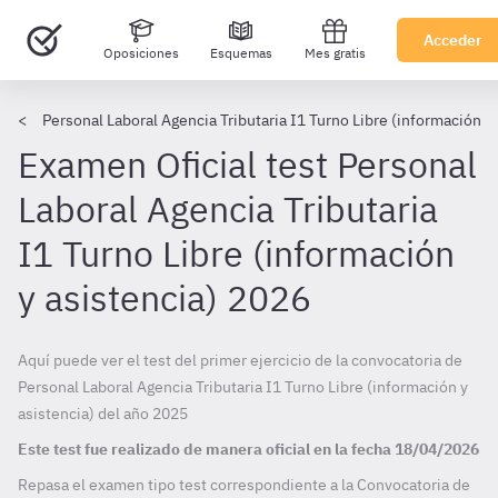
Acceder
Oposiciones
Esquemas
Mes gratis
Personal Laboral Agencia Tributaria I1 Turno Libre (información y 
Examen Oficial test Personal
Laboral Agencia Tributaria
I1 Turno Libre (información
y asistencia) 2026
Aquí puede ver el test del primer ejercicio de la convocatoria de
Personal Laboral Agencia Tributaria I1 Turno Libre (información y
asistencia) del año 2025
Este test fue realizado de manera oficial en la fecha
18/04/2026
Repasa el examen tipo test correspondiente a la Convocatoria de