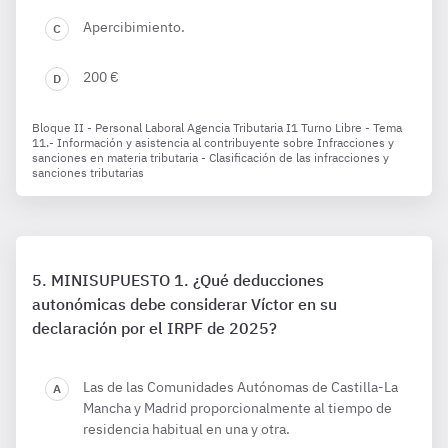
Apercibimiento.
200 €
Bloque II - Personal Laboral Agencia Tributaria I1 Turno Libre - Tema
11.- Información y asistencia al contribuyente sobre Infracciones y
sanciones en materia tributaria - Clasificación de las infracciones y
sanciones tributarias
MINISUPUESTO 1. ¿Qué deducciones
autonómicas debe considerar Víctor en su
declaración por el IRPF de 2025?
Las de las Comunidades Autónomas de Castilla-La
Mancha y Madrid proporcionalmente al tiempo de
residencia habitual en una y otra.