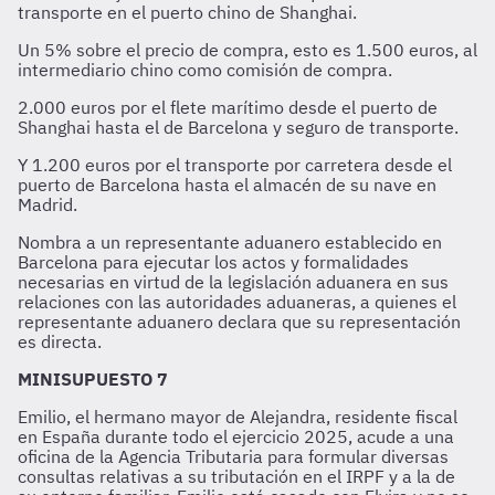
transporte en el puerto chino de Shanghai.
Un 5% sobre el precio de compra, esto es 1.500 euros, al
intermediario chino como comisión de compra.
2.000 euros por el flete marítimo desde el puerto de
Shanghai hasta el de Barcelona y seguro de transporte.
Y 1.200 euros por el transporte por carretera desde el
puerto de Barcelona hasta el almacén de su nave en
Madrid.
Nombra a un representante aduanero establecido en
Barcelona para ejecutar los actos y formalidades
necesarias en virtud de la legislación aduanera en sus
relaciones con las autoridades aduaneras, a quienes el
representante aduanero declara que su representación
es directa.
MINISUPUESTO 7
Emilio, el hermano mayor de Alejandra, residente fiscal
en España durante todo el ejercicio 2025, acude a una
oficina de la Agencia Tributaria para formular diversas
consultas relativas a su tributación en el IRPF y a la de