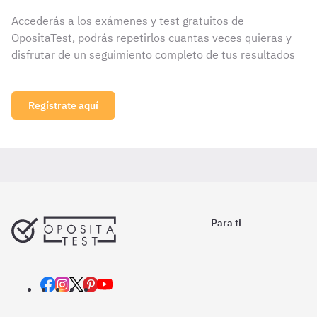
Accederás a los exámenes y test gratuitos de
OpositaTest, podrás repetirlos cuantas veces quieras y
disfrutar de un seguimiento completo de tus resultados
Regístrate aquí
Para ti