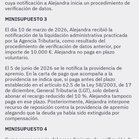
cuya notificación a Alejandra inicia un procedimiento de
verificación de datos.
MINISUPUESTO 3
El día 10 de marzo de 2026, Alejandra recibió la
notificación de la liquidación administrativa practicada
por la Agencia Tributaria, como resultado del
procedimiento de verificación de datos anterior, por
importe de 10.000 €. Alejandra no paga en plazo
voluntario.
El 5 de junio de 2026 se le notifica la providencia de
apremio. En la carta de pago que acompaña a la
providencia se indica que, si paga antes del plazo
establecido en el artículo 62.5 de la Ley 58/2003, de 17
de diciembre, General Tributaria (LGT), solo deberá
abonar el recargo reducido del 10 %. Alejandra tampoco
paga en ese plazo. Posteriormente, Alejandra interpone
recurso de reposición contra la providencia de apremio
alegando que la deuda ya había sido extinguida por
compensación.
MINISUPUESTO 4