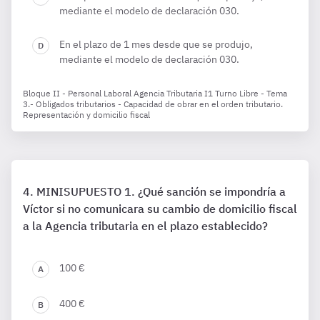
mediante el modelo de declaración 030.
En el plazo de 1 mes desde que se produjo,
mediante el modelo de declaración 030.
Bloque II - Personal Laboral Agencia Tributaria I1 Turno Libre - Tema
3.- Obligados tributarios - Capacidad de obrar en el orden tributario.
Representación y domicilio fiscal
MINISUPUESTO 1. ¿Qué sanción se impondría a
Víctor si no comunicara su cambio de domicilio fiscal
a la Agencia tributaria en el plazo establecido?
100 €
400 €