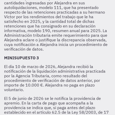
cantidades ingresadas por Alejandra en sus
autoliquidaciones, modelo 111, que ha presentado
respecto de las retenciones practicadas a su hermano
Víctor por los rendimientos del trabajo que le ha
satisfecho en 2025, y la cantidad total de dichas
retenciones que ha consignado en su declaración
informativa, modelo 190, resumen anual para 2025. La
Administración tributaria emite requerimiento para que
Alejandra aclare o justifique la discrepancia observada,
cuya notificación a Alejandra inicia un procedimiento de
verificación de datos.
MINISUPUESTO 3
El día 10 de marzo de 2026, Alejandra recibió la
notificación de la liquidación administrativa practicada
por la Agencia Tributaria, como resultado del
procedimiento de verificación de datos anterior, por
importe de 10.000 €. Alejandra no paga en plazo
voluntario.
El 5 de junio de 2026 se le notifica la providencia de
apremio. En la carta de pago que acompaña a la
providencia se indica que, si paga antes del plazo
establecido en el artículo 62.5 de la Ley 58/2003, de 17