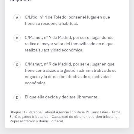
C/Litio, nº 4 de Toledo, por ser el lugar en que
tiene su residencia habitual.
C/Mamut, nº 7 de Madrid, por ser el lugar donde
radica el mayor valor del inmovilizado en el que
realiza su actividad económica.
C/Mamut, nº 7 de Madrid, por ser el lugar en que
tiene centralizada la gestión administrativa de su
negocio y la dirección efectiva de su actividad
económica.
El que ella decida y declare libremente.
Bloque II - Personal Laboral Agencia Tributaria I1 Turno Libre - Tema
3.- Obligados tributarios - Capacidad de obrar en el orden tributario.
Representación y domicilio fiscal