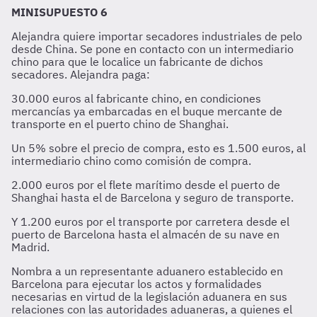
MINISUPUESTO 6
Alejandra quiere importar secadores industriales de pelo
desde China. Se pone en contacto con un intermediario
chino para que le localice un fabricante de dichos
secadores. Alejandra paga:
30.000 euros al fabricante chino, en condiciones
mercancías ya embarcadas en el buque mercante de
transporte en el puerto chino de Shanghai.
Un 5% sobre el precio de compra, esto es 1.500 euros, al
intermediario chino como comisión de compra.
2.000 euros por el flete marítimo desde el puerto de
Shanghai hasta el de Barcelona y seguro de transporte.
Y 1.200 euros por el transporte por carretera desde el
puerto de Barcelona hasta el almacén de su nave en
Madrid.
Nombra a un representante aduanero establecido en
Barcelona para ejecutar los actos y formalidades
necesarias en virtud de la legislación aduanera en sus
relaciones con las autoridades aduaneras, a quienes el