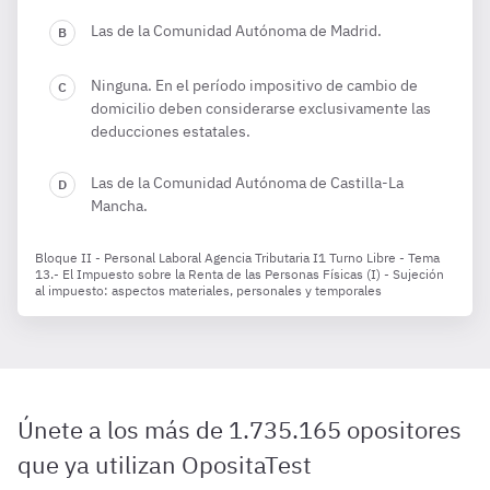
Las de la Comunidad Autónoma de Madrid.
Ninguna. En el período impositivo de cambio de
domicilio deben considerarse exclusivamente las
deducciones estatales.
Las de la Comunidad Autónoma de Castilla-La
Mancha.
Bloque II - Personal Laboral Agencia Tributaria I1 Turno Libre - Tema
13.- El Impuesto sobre la Renta de las Personas Físicas (I) - Sujeción
al impuesto: aspectos materiales, personales y temporales
Únete a los más de 1.735.165 opositores
que ya utilizan OpositaTest