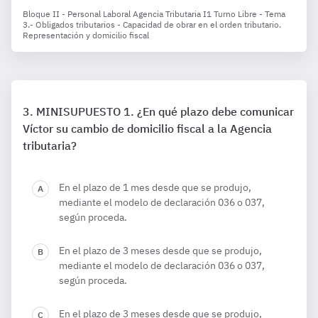
Bloque II - Personal Laboral Agencia Tributaria I1 Turno Libre - Tema
3.- Obligados tributarios - Capacidad de obrar en el orden tributario.
Representación y domicilio fiscal
MINISUPUESTO 1. ¿En qué plazo debe comunicar
Víctor su cambio de domicilio fiscal a la Agencia
tributaria?
En el plazo de 1 mes desde que se produjo,
mediante el modelo de declaración 036 o 037,
según proceda.
En el plazo de 3 meses desde que se produjo,
mediante el modelo de declaración 036 o 037,
según proceda.
En el plazo de 3 meses desde que se produjo,