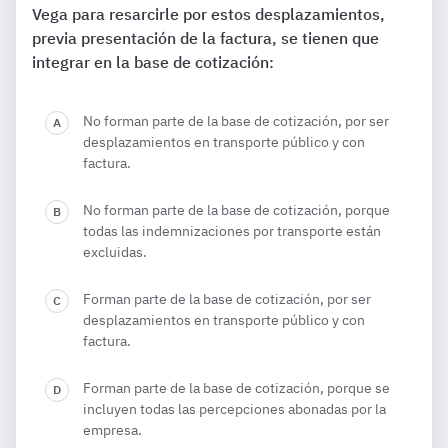
Vega para resarcirle por estos desplazamientos,
previa presentación de la factura, se tienen que
integrar en la base de cotización:
No forman parte de la base de cotización, por ser
desplazamientos en transporte público y con
factura.
No forman parte de la base de cotización, porque
todas las indemnizaciones por transporte están
excluidas.
Forman parte de la base de cotización, por ser
desplazamientos en transporte público y con
factura.
Forman parte de la base de cotización, porque se
incluyen todas las percepciones abonadas por la
empresa.