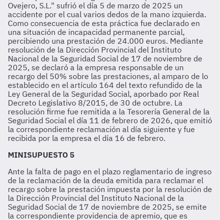
Ovejero, S.L." sufrió el día 5 de marzo de 2025 un
accidente por el cual varios dedos de la mano izquierda.
Como consecuencia de esta práctica fue declarado en
una situación de incapacidad permanente parcial,
percibiendo una prestación de 24.000 euros. Mediante
resolución de la Dirección Provincial del Instituto
Nacional de la Seguridad Social de 17 de noviembre de
2025, se declaró a la empresa responsable de un
recargo del 50% sobre las prestaciones, al amparo de lo
establecido en el artículo 164 del texto refundido de la
Ley General de la Seguridad Social, aporbado por Real
Decreto Legislativo 8/2015, de 30 de octubre. La
resolución firme fue remitida a la Tesorería General de la
Seguridad Social el día 11 de febrero de 2026, que emitió
la correspondiente reclamación al día siguiente y fue
recibida por la empresa el día 16 de febrero.
MINISUPUESTO 5
Ante la falta de pago en el plazo reglamentario de ingreso
de la reclamación de la deuda emitida para reclamar el
recargo sobre la prestación impuesta por la resolución de
la Dirección Provincial del Instituto Nacional de la
Seguridad Social de 17 de noviembre de 2025, se emite
la correspondiente providencia de apremio, que es