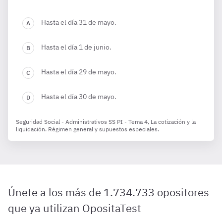
Hasta el día 31 de mayo.
Hasta el día 1 de junio.
Hasta el día 29 de mayo.
Hasta el día 30 de mayo.
Seguridad Social - Administrativos SS PI - Tema 4, La cotización y la
liquidación. Régimen general y supuestos especiales.
Únete a los más de 1.734.733 opositores
que ya utilizan OpositaTest