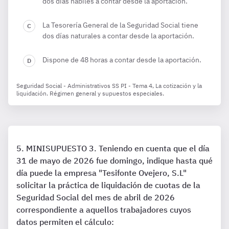
dos días hábiles a contar desde la aportación.
La Tesorería General de la Seguridad Social tiene
dos días naturales a contar desde la aportación.
Dispone de 48 horas a contar desde la aportación.
Seguridad Social - Administrativos SS PI - Tema 4, La cotización y la
liquidación. Régimen general y supuestos especiales.
MINISUPUESTO 3. Teniendo en cuenta que el día
31 de mayo de 2026 fue domingo, indique hasta qué
día puede la empresa "Tesifonte Ovejero, S.L"
solicitar la práctica de liquidación de cuotas de la
Seguridad Social del mes de abril de 2026
correspondiente a aquellos trabajadores cuyos
datos permiten el cálculo: