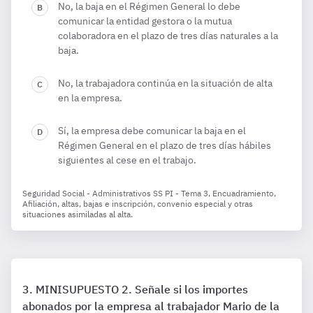
No, la baja en el Régimen General lo debe
comunicar la entidad gestora o la mutua
colaboradora en el plazo de tres días naturales a la
baja.
No, la trabajadora continúa en la situación de alta
en la empresa.
Sí, la empresa debe comunicar la baja en el
Régimen General en el plazo de tres días hábiles
siguientes al cese en el trabajo.
Seguridad Social - Administrativos SS PI - Tema 3, Encuadramiento,
Afiliación, altas, bajas e inscripción, convenio especial y otras
situaciones asimiladas al alta.
MINISUPUESTO 2. Señale si los importes
abonados por la empresa al trabajador Mario de la