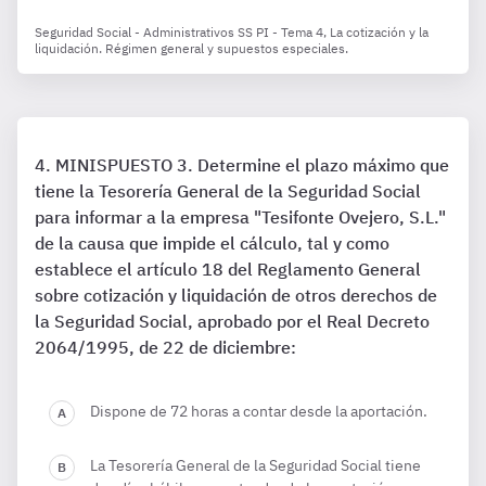
Seguridad Social - Administrativos SS PI - Tema 4, La cotización y la
liquidación. Régimen general y supuestos especiales.
MINISPUESTO 3. Determine el plazo máximo que
tiene la Tesorería General de la Seguridad Social
para informar a la empresa "Tesifonte Ovejero, S.L."
de la causa que impide el cálculo, tal y como
establece el artículo 18 del Reglamento General
sobre cotización y liquidación de otros derechos de
la Seguridad Social, aprobado por el Real Decreto
2064/1995, de 22 de diciembre:
Dispone de 72 horas a contar desde la aportación.
La Tesorería General de la Seguridad Social tiene