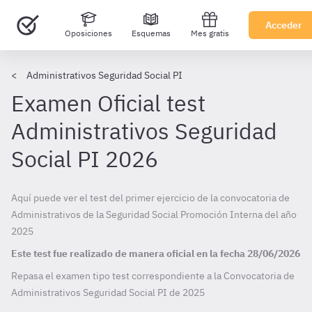
Acceder
Oposiciones
Esquemas
Mes gratis
Administrativos Seguridad Social PI
Examen Oficial test
Administrativos Seguridad
Social PI 2026
Aquí puede ver el test del primer ejercicio de la convocatoria de
Administrativos de la Seguridad Social Promoción Interna del año
2025
Este test fue realizado de manera oficial en la fecha
28/06/2026
Repasa el examen tipo test correspondiente a la Convocatoria de
Administrativos Seguridad Social PI de
2025