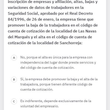
inscripción de empresas y afiliación, altas, bajas y
variaciones de datos de trabajadores en la
Seguridad Social, aprobado por el Real Decreto
84/1996, de 26 de enero, la empresa tiene que
promover la baja de la trabajadora en el código de
cuenta de cotización de la localidad de Las Navas
del Marqués y el alta en el código de cuenta de
cotización de la localidad de Sanchorreja:
No, porque el alta es única para la empresa con
independencia del lugar donde preste servicios y
del código de cuenta de cotización.
Sí, la empresa debe promover la baja y el alta de la
trabajadora, porque tienen diferente código de
cuenta de cotización.
Es indiferente, depende exclusivamente de la
voluntad del empresario.