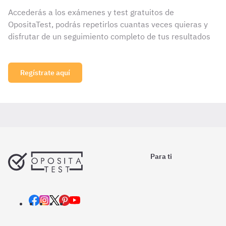
Accederás a los exámenes y test gratuitos de
OpositaTest, podrás repetirlos cuantas veces quieras y
disfrutar de un seguimiento completo de tus resultados
Regístrate aquí
Para ti