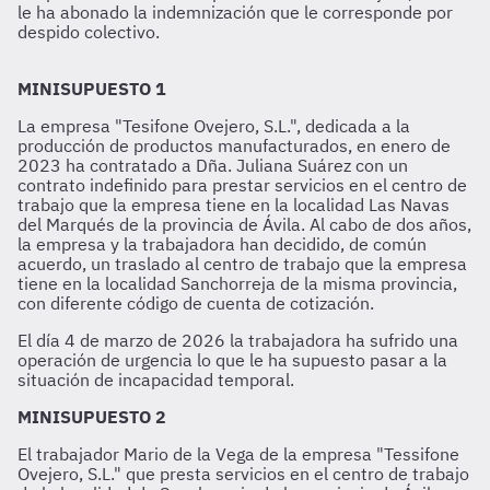
le ha abonado la indemnización que le corresponde por
despido colectivo.
MINISUPUESTO 1
La empresa "Tesifone Ovejero, S.L.", dedicada a la
producción de productos manufacturados, en enero de
2023 ha contratado a Dña. Juliana Suárez con un
contrato indefinido para prestar servicios en el centro de
trabajo que la empresa tiene en la localidad Las Navas
del Marqués de la provincia de Ávila. Al cabo de dos años,
la empresa y la trabajadora han decidido, de común
acuerdo, un traslado al centro de trabajo que la empresa
tiene en la localidad Sanchorreja de la misma provincia,
con diferente código de cuenta de cotización.
El día 4 de marzo de 2026 la trabajadora ha sufrido una
operación de urgencia lo que le ha supuesto pasar a la
situación de incapacidad temporal.
MINISUPUESTO 2
El trabajador Mario de la Vega de la empresa "Tessifone
Ovejero, S.L." que presta servicios en el centro de trabajo