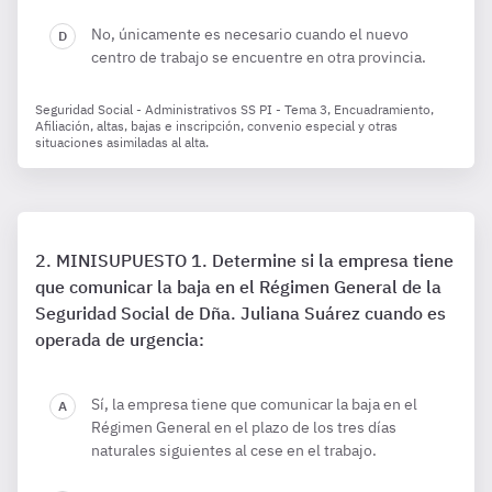
No, únicamente es necesario cuando el nuevo
centro de trabajo se encuentre en otra provincia.
Seguridad Social - Administrativos SS PI - Tema 3, Encuadramiento,
Afiliación, altas, bajas e inscripción, convenio especial y otras
situaciones asimiladas al alta.
MINISUPUESTO 1. Determine si la empresa tiene
que comunicar la baja en el Régimen General de la
Seguridad Social de Dña. Juliana Suárez cuando es
operada de urgencia:
Sí, la empresa tiene que comunicar la baja en el
Régimen General en el plazo de los tres días
naturales siguientes al cese en el trabajo.