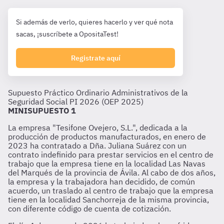
Si además de verlo, quieres hacerlo y ver qué nota
sacas, ¡suscríbete a OpositaTest!
Registrate aquí
Supuesto Práctico Ordinario Administrativos de la
Seguridad Social PI 2026 (OEP 2025)
MINISUPUESTO 1
La empresa "Tesifone Ovejero, S.L.", dedicada a la
producción de productos manufacturados, en enero de
2023 ha contratado a Dña. Juliana Suárez con un
contrato indefinido para prestar servicios en el centro de
trabajo que la empresa tiene en la localidad Las Navas
del Marqués de la provincia de Ávila. Al cabo de dos años,
la empresa y la trabajadora han decidido, de común
acuerdo, un traslado al centro de trabajo que la empresa
tiene en la localidad Sanchorreja de la misma provincia,
con diferente código de cuenta de cotización.