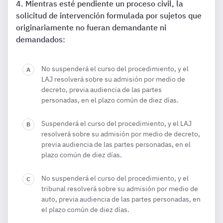
Mientras esté pendiente un proceso civil, la
solicitud de intervención formulada por sujetos que
originariamente no fueran demandante ni
demandados:
No suspenderá el curso del procedimiento, y el
LAJ resolverá sobre su admisión por medio de
decreto, previa audiencia de las partes
personadas, en el plazo común de diez días.
Suspenderá el curso del procedimiento, y el LAJ
resolverá sobre su admisión por medio de decreto,
previa audiencia de las partes personadas, en el
plazo común de diez días.
No suspenderá el curso del procedimiento, y el
tribunal resolverá sobre su admisión por medio de
auto, previa audiencia de las partes personadas, en
el plazo común de diez días.