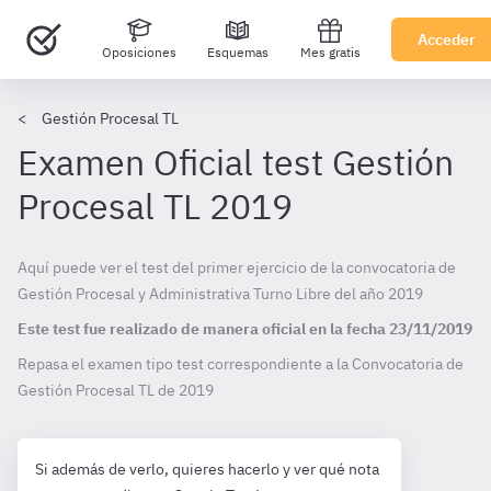
Acceder
Oposiciones
Esquemas
Mes gratis
Gestión Procesal TL
Examen Oficial test Gestión
Procesal TL 2019
Aquí puede ver el test del primer ejercicio de la convocatoria de
Gestión Procesal y Administrativa Turno Libre del año 2019
Este test fue realizado de manera oficial en la fecha
23/11/2019
Repasa el examen tipo test correspondiente a la Convocatoria de
Gestión Procesal TL de
2019
Si además de verlo, quieres hacerlo y ver qué nota