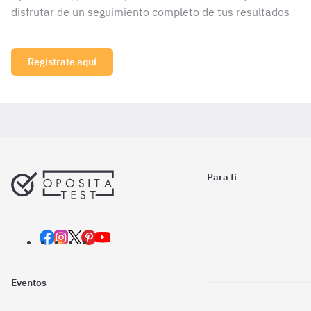
disfrutar de un seguimiento completo de tus resultados
Regístrate aquí
Para ti
Eventos