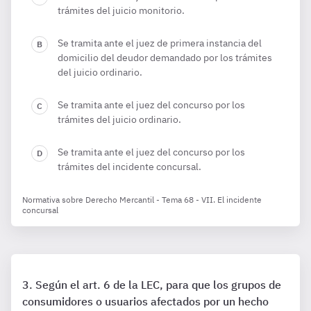
trámites del juicio monitorio.
Se tramita ante el juez de primera instancia del
domicilio del deudor demandado por los trámites
del juicio ordinario.
Se tramita ante el juez del concurso por los
trámites del juicio ordinario.
Se tramita ante el juez del concurso por los
trámites del incidente concursal.
Normativa sobre Derecho Mercantil - Tema 68 - VII. El incidente
concursal
Según el art. 6 de la LEC, para que los grupos de
consumidores o usuarios afectados por un hecho