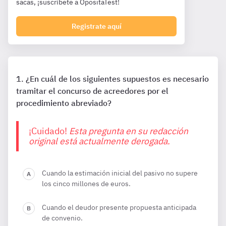
sacas, ¡suscríbete a OpositaTest!
Registrate aquí
¿En cuál de los siguientes supuestos es necesario
tramitar el concurso de acreedores por el
procedimiento abreviado?
¡Cuidado!
Esta pregunta en su redacción
original está actualmente derogada.
Cuando la estimación inicial del pasivo no supere
los cinco millones de euros.
Cuando el deudor presente propuesta anticipada
de convenio.