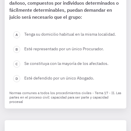
dañoso, compuestos por individuos determinados o
fácilmente determinables, puedan demandar en
juicio será necesario que el grupo:
Tenga su domicilio habitual en la misma localidad.
Esté representado por un único Procurador.
Se constituya con la mayoría de los afectados.
Esté defendido por un único Abogado.
Normas comunes a todos los procedimientos civiles - Tema 17 - II. Las
partes en el proceso civil: capacidad para ser parte y capacidad
procesal