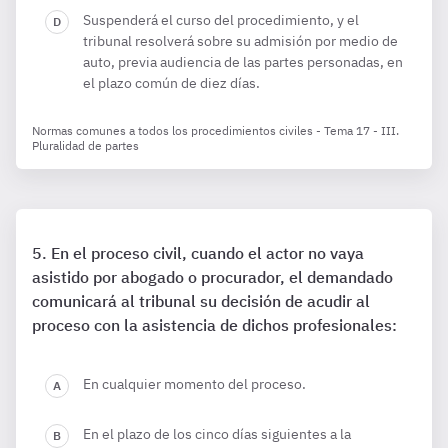
Suspenderá el curso del procedimiento, y el
tribunal resolverá sobre su admisión por medio de
auto, previa audiencia de las partes personadas, en
el plazo común de diez días.
Normas comunes a todos los procedimientos civiles - Tema 17 - III.
Pluralidad de partes
En el proceso civil, cuando el actor no vaya
asistido por abogado o procurador, el demandado
comunicará al tribunal su decisión de acudir al
proceso con la asistencia de dichos profesionales:
En cualquier momento del proceso.
En el plazo de los cinco días siguientes a la