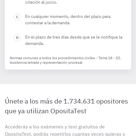
citación al juicio.
En cualquier momento, dentro del plazo para
contestar a la demanda.
En el plazo de tres días desde que se le notifique la
demanda.
Normas comunes a todos los procedimientos civiles - Tema 18 - III.
Asistencia letrada y representación procesal
Únete a los más de 1.734.631 opositores
que ya utilizan OpositaTest
Accederás a los exámenes y test gratuitos de
OpositaTest, podrás repetirlos cuantas veces quieras y