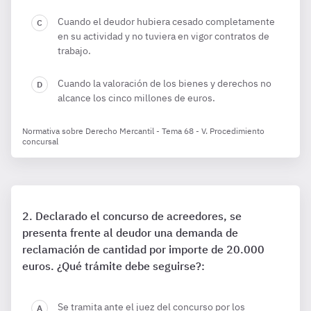
Cuando el deudor hubiera cesado completamente
en su actividad y no tuviera en vigor contratos de
trabajo.
Cuando la valoración de los bienes y derechos no
alcance los cinco millones de euros.
Normativa sobre Derecho Mercantil - Tema 68 - V. Procedimiento
concursal
Declarado el concurso de acreedores, se
presenta frente al deudor una demanda de
reclamación de cantidad por importe de 20.000
euros. ¿Qué trámite debe seguirse?:
Se tramita ante el juez del concurso por los