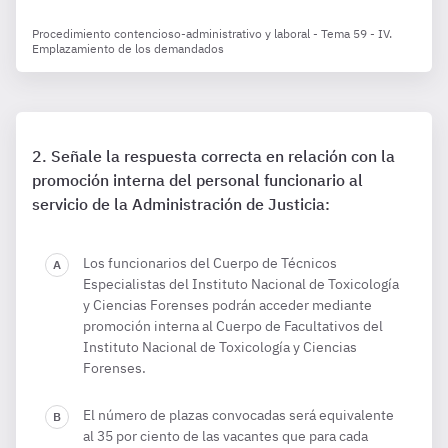
Procedimiento contencioso-administrativo y laboral - Tema 59 - IV.
Emplazamiento de los demandados
Señale la respuesta correcta en relación con la
promoción interna del personal funcionario al
servicio de la Administración de Justicia:
Los funcionarios del Cuerpo de Técnicos
Especialistas del Instituto Nacional de Toxicología
y Ciencias Forenses podrán acceder mediante
promoción interna al Cuerpo de Facultativos del
Instituto Nacional de Toxicología y Ciencias
Forenses.
El número de plazas convocadas será equivalente
al 35 por ciento de las vacantes que para cada