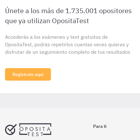
Únete a los más de 1.735.001 opositores
que ya utilizan OpositaTest
Accederás a los exámenes y test gratuitos de
OpositaTest, podrás repetirlos cuantas veces quieras y
disfrutar de un seguimiento completo de tus resultados
Regístrate aquí
Para ti