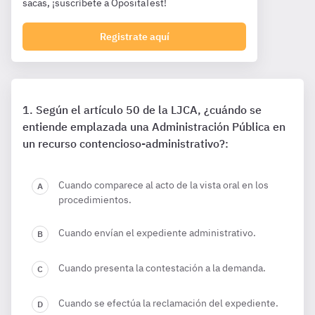
sacas, ¡suscríbete a OpositaTest!
Registrate aquí
Según el artículo 50 de la LJCA, ¿cuándo se
entiende emplazada una Administración Pública en
un recurso contencioso-administrativo?:
Cuando comparece al acto de la vista oral en los
procedimientos.
Cuando envían el expediente administrativo.
Cuando presenta la contestación a la demanda.
Cuando se efectúa la reclamación del expediente.