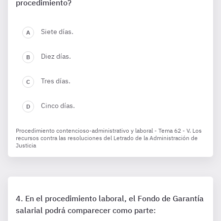
procedimiento?
Siete días.
Diez días.
Tres días.
Cinco días.
Procedimiento contencioso-administrativo y laboral - Tema 62 - V. Los
recursos contra las resoluciones del Letrado de la Administración de
Justicia
En el procedimiento laboral, el Fondo de Garantía
salarial podrá comparecer como parte: