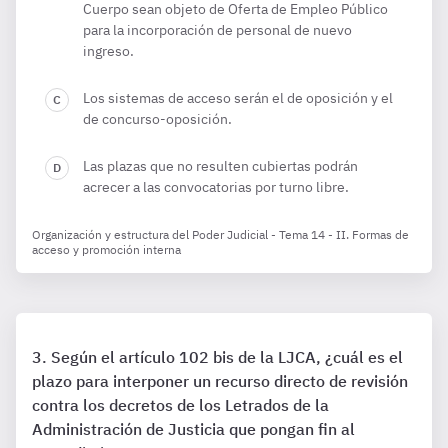
Cuerpo sean objeto de Oferta de Empleo Público
para la incorporación de personal de nuevo
ingreso.
Los sistemas de acceso serán el de oposición y el
de concurso-oposición.
Las plazas que no resulten cubiertas podrán
acrecer a las convocatorias por turno libre.
Organización y estructura del Poder Judicial - Tema 14 - II. Formas de
acceso y promoción interna
Según el artículo 102 bis de la LJCA, ¿cuál es el
plazo para interponer un recurso directo de revisión
contra los decretos de los Letrados de la
Administración de Justicia que pongan fin al