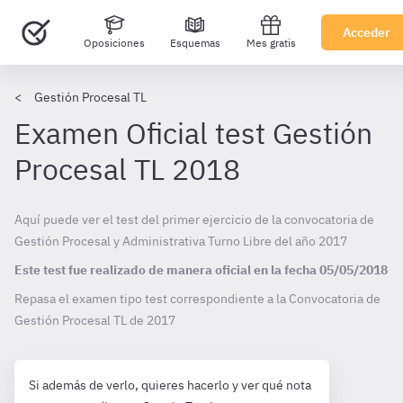
Acceder
Oposiciones
Esquemas
Mes gratis
Gestión Procesal TL
Examen Oficial test Gestión
Procesal TL 2018
Aquí puede ver el test del primer ejercicio de la convocatoria de
Gestión Procesal y Administrativa Turno Libre del año 2017
Este test fue realizado de manera oficial en la fecha
05/05/2018
Repasa el examen tipo test correspondiente a la Convocatoria de
Gestión Procesal TL de
2017
Si además de verlo, quieres hacerlo y ver qué nota