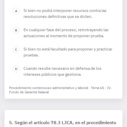
Si bien no podrá interponer recursos contra las
resoluciones definitivas que se dicten.
En cualquier fase del proceso, retrotrayendo las
actuaciones al momento de proponer prueba.
Si bien no está facultado para proponer y practicar
pruebas.
Cuando resulte necesario en defensa de los
intereses públicos que gestiona.
Procedimiento contencioso-administrativo y laboral - Tema 65 - IV.
Fondo de Garantía Salarial
Según el artículo 78.3 LJCA, en el procedimiento