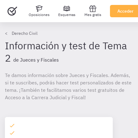
Acceder
Oposiciones
Esquemas
Mes gratis
Derecho Civil
Información y test de Tema
2
de Jueces y Fiscales
Te damos información sobre Jueces y Fiscales. Además,
si te suscribes, podrás hacer test personalizados de este
tema. ¡También te facilitamos varios test gratuitos de
Acceso a la Carrera Judicial y Fiscal!