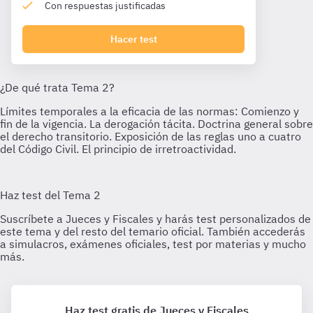
Con respuestas justificadas
Hacer test
Haz test gratis de Jueces y Fiscales