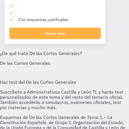
Con respuestas justificadas
Hacer test
Esquemas de De las Cortes Generales de Tema 1.– La
Constitución Española. de Grupo I. Organización del Estado,
de la Unión Europea y de la Comunidad de Castilla y León de