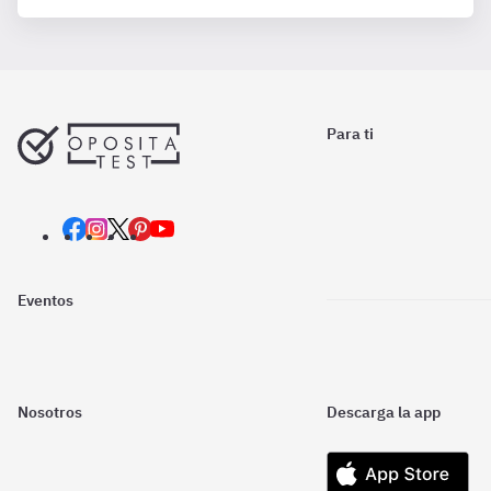
Para ti
Eventos
Nosotros
Descarga la app