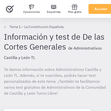
Acceder
Oposiciones
Esquemas
Mes gratis
Tema 1.– La Constitución Española.
Información y test de De las
Cortes Generales
de Administrativos
Castilla y León TL
Te damos información sobre Administrativos Castilla y
León TL. Además, si te suscribes, podrás hacer test
personalizados de este tema. ¡También te facilitamos
varios test gratuitos de Administrativos de la Comunidad
de Castilla y León Turno Libre!