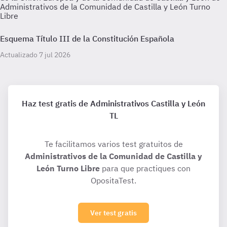
Administrativos de la Comunidad de Castilla y León Turno
Libre
Esquema Título III de la Constitución Española
Actualizado 7 jul 2026
Haz test gratis de Administrativos Castilla y León
TL
Te facilitamos varios test gratuitos de
Administrativos de la Comunidad de Castilla y
León Turno Libre
para que practiques con
OpositaTest.
Ver test gratis