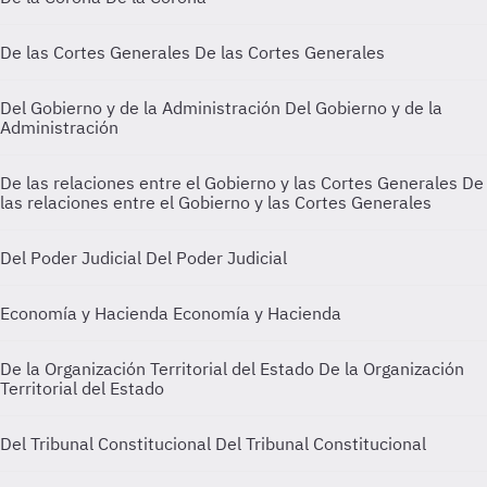
De las Cortes Generales
De las Cortes Generales
Del Gobierno y de la Administración
Del Gobierno y de la
Administración
De las relaciones entre el Gobierno y las Cortes Generales
De
las relaciones entre el Gobierno y las Cortes Generales
Del Poder Judicial
Del Poder Judicial
Economía y Hacienda
Economía y Hacienda
De la Organización Territorial del Estado
De la Organización
Territorial del Estado
Del Tribunal Constitucional
Del Tribunal Constitucional