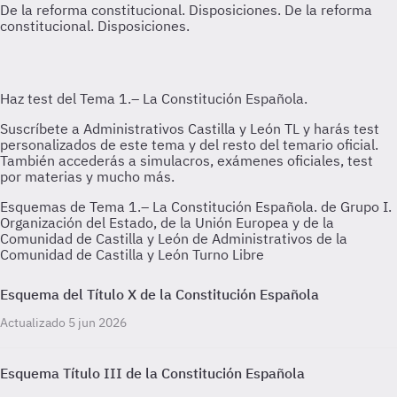
De la reforma constitucional. Disposiciones.
De la reforma
constitucional. Disposiciones.
Esquemas de Tema 1.– La Constitución Española. de Grupo I.
Organización del Estado, de la Unión Europea y de la
Comunidad de Castilla y León de Administrativos de la
Comunidad de Castilla y León Turno Libre
Esquema del Título X de la Constitución Española
Actualizado 5 jun 2026
Esquema Título III de la Constitución Española