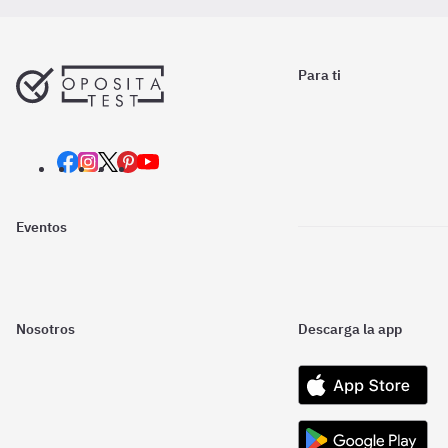
Para ti
Eventos
Nosotros
Descarga la app