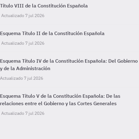
Título VIII de la Constitución Española
Actualizado 7 jul 2026
Esquema Título II de la Constitución Española
Actualizado 7 jul 2026
Esquema Título IV de la Constitución Española: Del Gobierno
y de la Administración
Actualizado 7 jul 2026
Esquema Título V de la Constitución Española: De las
relaciones entre el Gobierno y las Cortes Generales
Actualizado 7 jul 2026