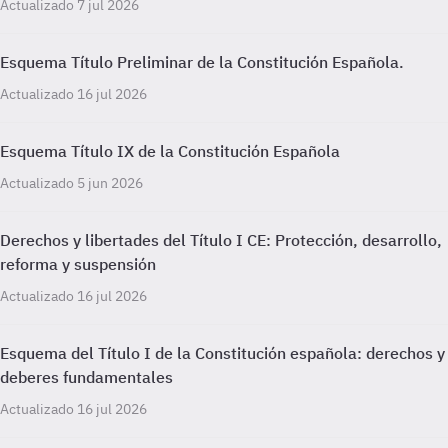
Actualizado 7 jul 2026
Esquema Título Preliminar de la Constitución Española.
Actualizado 16 jul 2026
Esquema Título IX de la Constitución Española
Actualizado 5 jun 2026
Derechos y libertades del Título I CE: Protección, desarrollo,
reforma y suspensión
Actualizado 16 jul 2026
Esquema del Título I de la Constitución española: derechos y
deberes fundamentales
Actualizado 16 jul 2026