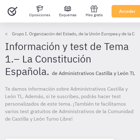
Acceder
Oposiciones
Esquemas
Mes gratis
Grupo I. Organización del Estado, de la Unión Europea y de la Co
Información y test de Tema
1.– La Constitución
Española.
de Administrativos Castilla y León TL
Te damos información sobre Administrativos Castilla y
León TL. Además, si te suscribes, podrás hacer test
personalizados de este tema. ¡También te facilitamos
varios test gratuitos de Administrativos de la Comunidad
de Castilla y León Turno Libre!