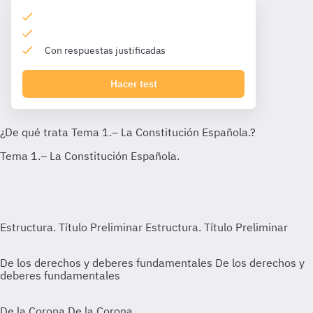
Con respuestas justificadas
Hacer test
Estructura. Título Preliminar
Estructura. Título Preliminar
De los derechos y deberes fundamentales
De los derechos y
deberes fundamentales
De la Corona
De la Corona