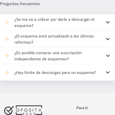
Preguntas frecuentes
¿Se me va a cobrar por darle a descargar el
esquema?
¿El esquema está actualizado a las últimas
reformas?
¿Es posible comprar una suscripción
independiente de esquemas?
¿Hay límite de descargas para un esquema?
Para ti