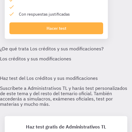
Con respuestas justificadas
Hacer test
Haz test gratis de Administrativos TL