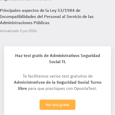
Principales aspectos de la Ley 53/1984 de
Incompatibilidades del Personal al Servicio de las
Administraciones Públicas
Actualizado 5 jun 2026
Haz test gratis de Administrativos Seguridad
Social TL
Te facilitamos varios test gratuitos de
Administrativos de la Seguridad Social Turno
libre
para que practiques con OpositaTest.
Ver test gratis