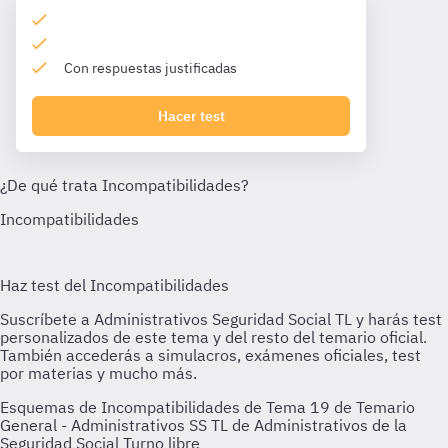
Con respuestas justificadas
Hacer test
Esquemas de Incompatibilidades de Tema 19 de Temario
General - Administrativos SS TL de Administrativos de la
Seguridad Social Turno libre