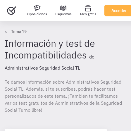
Acceder
Oposiciones
Esquemas
Mes gratis
Tema 19
Información y test de
Incompatibilidades
de
Administrativos Seguridad Social TL
Te damos información sobre Administrativos Seguridad
Social TL. Además, si te suscribes, podrás hacer test
personalizados de este tema. ¡También te facilitamos
varios test gratuitos de Administrativos de la Seguridad
Social Turno libre!