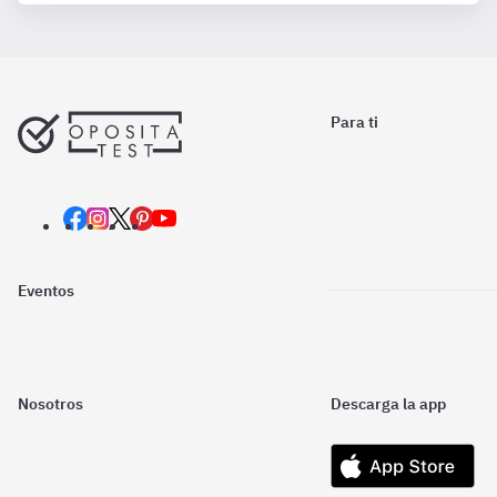
Para ti
Eventos
Nosotros
Descarga la app