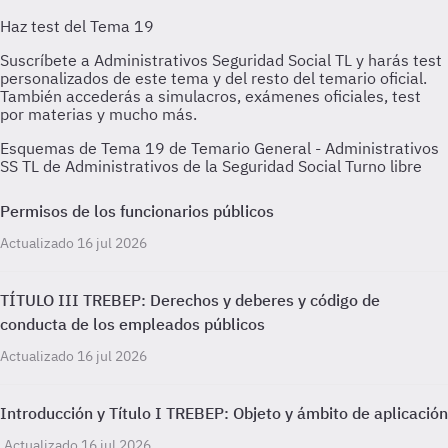
Esquemas de Tema 19 de Temario General - Administrativos
SS TL de Administrativos de la Seguridad Social Turno libre
Permisos de los funcionarios públicos
Actualizado 16 jul 2026
TÍTULO III TREBEP: Derechos y deberes y código de
conducta de los empleados públicos
Actualizado 16 jul 2026
Introducción y Título I TREBEP: Objeto y ámbito de aplicación
Actualizado 16 jul 2026