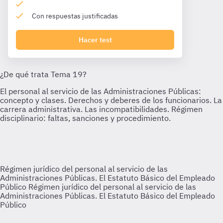
Con respuestas justificadas
Hacer test
Régimen jurídico del personal al servicio de las
Administraciones Públicas. El Estatuto Básico del Empleado
Público
Régimen jurídico del personal al servicio de las
Administraciones Públicas. El Estatuto Básico del Empleado
Público