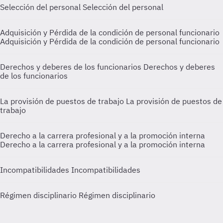
Selección del personal
Selección del personal
Adquisición y Pérdida de la condición de personal funcionario
Adquisición y Pérdida de la condición de personal funcionario
Derechos y deberes de los funcionarios
Derechos y deberes
de los funcionarios
La provisión de puestos de trabajo
La provisión de puestos de
trabajo
Derecho a la carrera profesional y a la promoción interna
Derecho a la carrera profesional y a la promoción interna
Incompatibilidades
Incompatibilidades
Régimen disciplinario
Régimen disciplinario