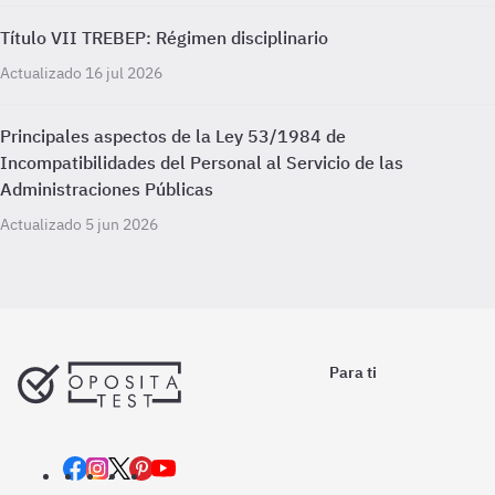
Título VII TREBEP: Régimen disciplinario
Actualizado 16 jul 2026
Principales aspectos de la Ley 53/1984 de
Incompatibilidades del Personal al Servicio de las
Administraciones Públicas
Actualizado 5 jun 2026
Para ti