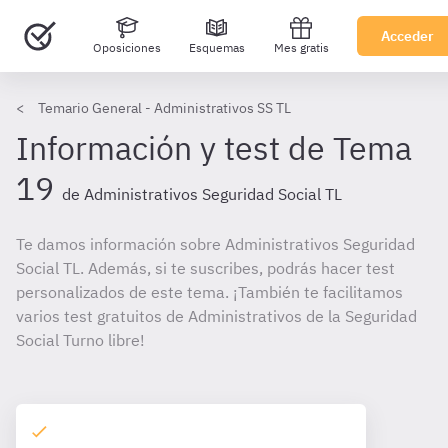
Acceder
Oposiciones
Esquemas
Mes gratis
Temario General - Administrativos SS TL
Información y test de Tema
19
de Administrativos Seguridad Social TL
Te damos información sobre Administrativos Seguridad
Social TL. Además, si te suscribes, podrás hacer test
personalizados de este tema. ¡También te facilitamos
varios test gratuitos de Administrativos de la Seguridad
Social Turno libre!