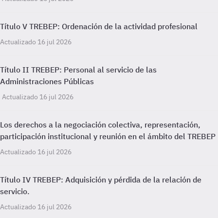
Título V TREBEP: Ordenación de la actividad profesional
Actualizado 16 jul 2026
Título II TREBEP: Personal al servicio de las
Administraciones Públicas
Actualizado 16 jul 2026
Los derechos a la negociación colectiva, representación,
participación institucional y reunión en el ámbito del TREBEP
Actualizado 16 jul 2026
Título IV TREBEP: Adquisición y pérdida de la relación de
servicio.
Actualizado 16 jul 2026