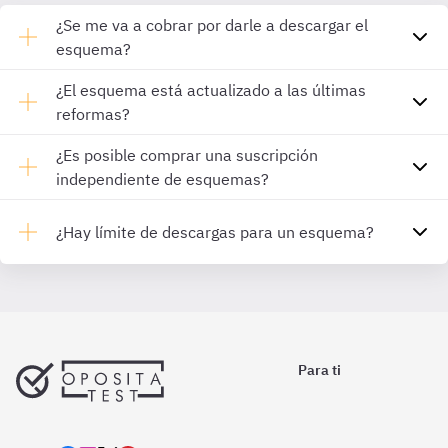
¿Se me va a cobrar por darle a descargar el
esquema?
¿El esquema está actualizado a las últimas
reformas?
¿Es posible comprar una suscripción
independiente de esquemas?
¿Hay límite de descargas para un esquema?
Para ti