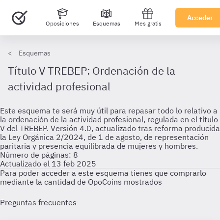
Acceder
Oposiciones
Esquemas
Mes gratis
Esquemas
Título V TREBEP: Ordenación de la
actividad profesional
Este esquema te será muy útil para repasar todo lo relativo a
la ordenación de la actividad profesional, regulada en el título
V del TREBEP. Versión 4.0, actualizado tras reforma producida
la Ley Orgánica 2/2024, de 1 de agosto, de representación
paritaria y presencia equilibrada de mujeres y hombres.
Número de páginas: 8
Actualizado el 13 feb 2025
Para poder acceder a este esquema tienes que comprarlo
mediante la cantidad de OpoCoins mostrados
Preguntas frecuentes