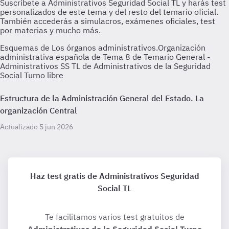
Esquemas de Los órganos administrativos.Organización
administrativa española de Tema 8 de Temario General -
Administrativos SS TL de Administrativos de la Seguridad
Social Turno libre
Estructura de la Administración General del Estado. La
organización Central
Actualizado 5 jun 2026
Haz test gratis de Administrativos Seguridad
Social TL
Te facilitamos varios test gratuitos de