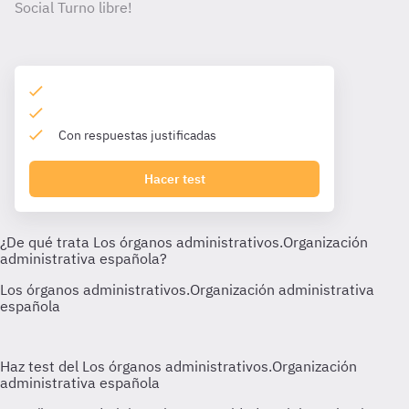
Social Turno libre!
Con respuestas justificadas
Hacer test