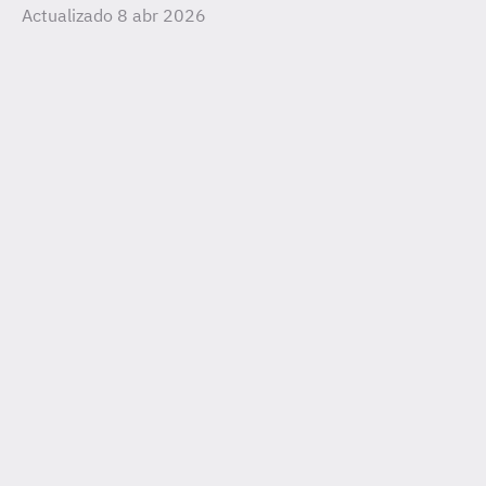
Actualizado 8 abr 2026