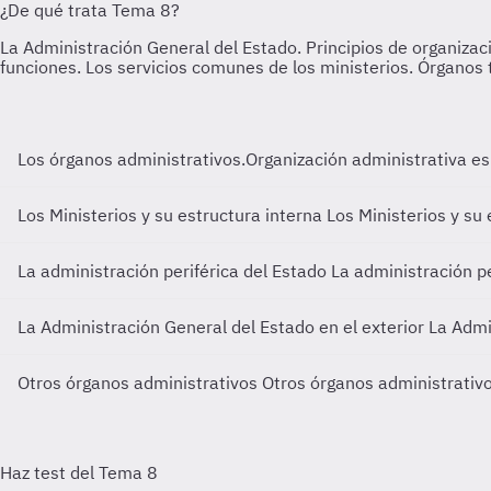
Los órganos administrativos.Organización administrativa e
Los Ministerios y su estructura interna
Los Ministerios y su 
La administración periférica del Estado
La administración pe
La Administración General del Estado en el exterior
La Admi
Otros órganos administrativos
Otros órganos administrativ