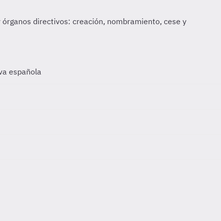
iva española