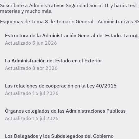
Esquemas de Tema 8 de Temario General - Administrativos SS T
Estructura de la Administración General del Estado. La org
Actualizado 5 jun 2026
La Administración del Estado en el Exterior
Actualizado 8 abr 2026
Las relaciones de cooperación en la Ley 40/2015
Actualizado 16 jul 2026
Órganos colegiados de las Administraciones Públicas
Actualizado 16 jul 2026
Los Delegados y los Subdelegados del Gobierno