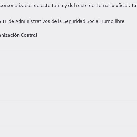
L de Administrativos de la Seguridad Social Turno libre
anización Central