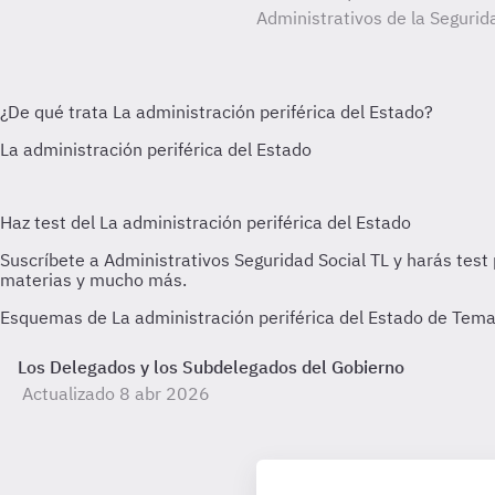
Administrativos de la Segurida
Esquemas de La administración periférica del Estado de Tema 
Los Delegados y los Subdelegados del Gobierno
Actualizado 8 abr 2026