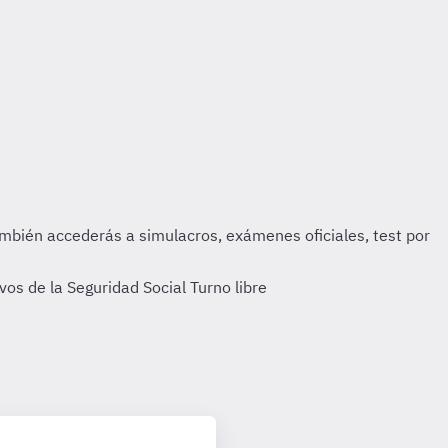
os de la Seguridad Social Turno libre