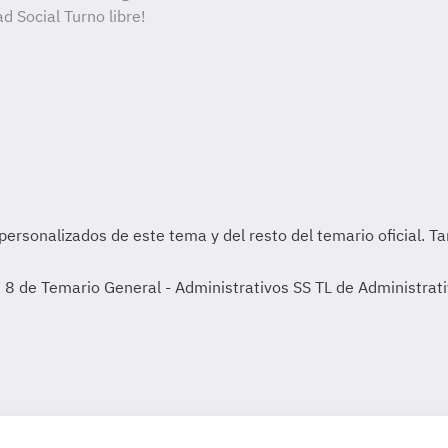
d Social Turno libre!
8 de Temario General - Administrativos SS TL de Administrativ