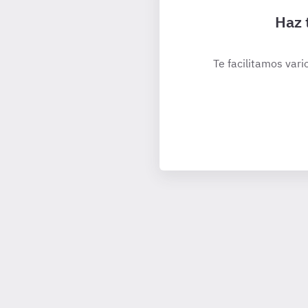
Haz 
Te facilitamos vari