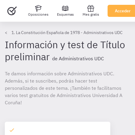
Acceder
Oposiciones
Esquemas
Mes gratis
1. La Constitución Española de 1978 - Administrativos UDC
Información y test de Título
preliminar
de Administrativos UDC
Te damos información sobre Administrativos UDC.
Además, si te suscribes, podrás hacer test
personalizados de este tema. ¡También te facilitamos
varios test gratuitos de Administrativos Universidad A
Coruña!