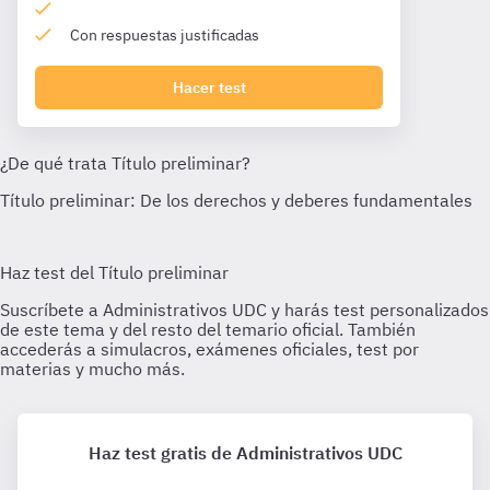
Con respuestas justificadas
Hacer test
Haz test gratis de Administrativos UDC