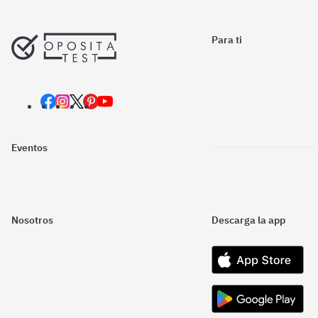
Para ti
Eventos
Nosotros
Descarga la app