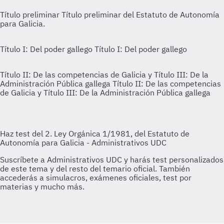
Título preliminar
Título preliminar del Estatuto de Autonomía
para Galicia.
Título I: Del poder gallego
Título I: Del poder gallego
Título II: De las competencias de Galicia y Título III: De la
Administración Pública gallega
Título II: De las competencias
de Galicia y Título III: De la Administración Pública gallega