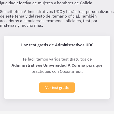
Haz test gratis de Administrativos UDC
Te facilitamos varios test gratuitos de
Administrativos Universidad A Coruña
para que
practiques con OpositaTest.
Ver test gratis