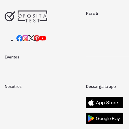
Para ti
Eventos
Nosotros
Descarga la app