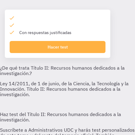
Con respuestas justificadas
Hacer test