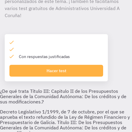
personalizados de este tema. ¡También te facilitamos
varios test gratuitos de Administrativos Universidad A
Coruña!
Con respuestas justificadas
Hacer test