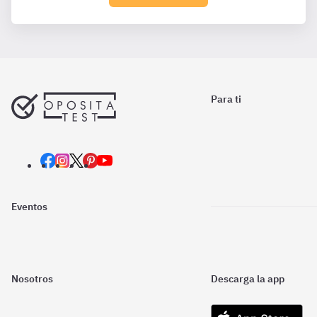
Para ti
Eventos
Nosotros
Descarga la app