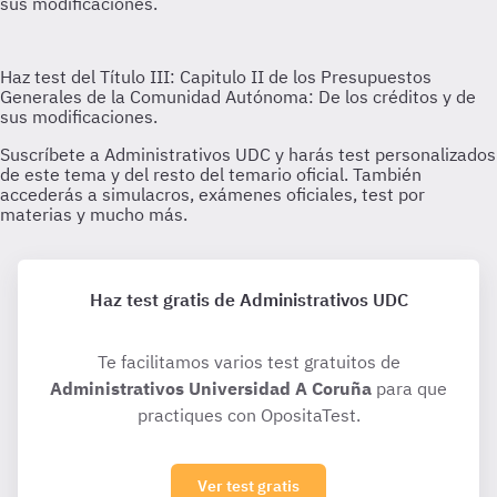
Haz test gratis de Administrativos UDC
Te facilitamos varios test gratuitos de
Administrativos Universidad A Coruña
para que
practiques con OpositaTest.
Ver test gratis