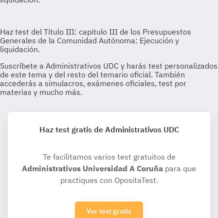
Haz test gratis de Administrativos UDC
Te facilitamos varios test gratuitos de
Administrativos Universidad A Coruña
para que
practiques con OpositaTest.
Ver test gratis