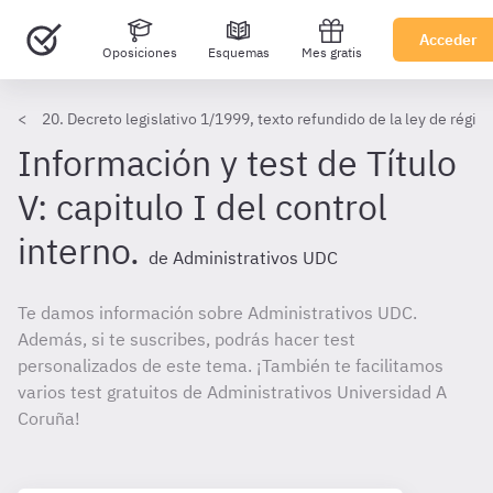
Acceder
Oposiciones
Esquemas
Mes gratis
20. Decreto legislativo 1/1999, texto refundido de la ley de régi
Información y test de Título
V: capitulo I del control
interno.
de Administrativos UDC
Te damos información sobre Administrativos UDC.
Además, si te suscribes, podrás hacer test
personalizados de este tema. ¡También te facilitamos
varios test gratuitos de Administrativos Universidad A
Coruña!