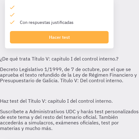
Con respuestas justificadas
Hacer test