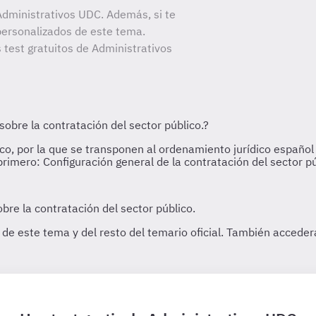
dministrativos UDC. Además, si te
personalizados de este tema.
 test gratuitos de Administrativos