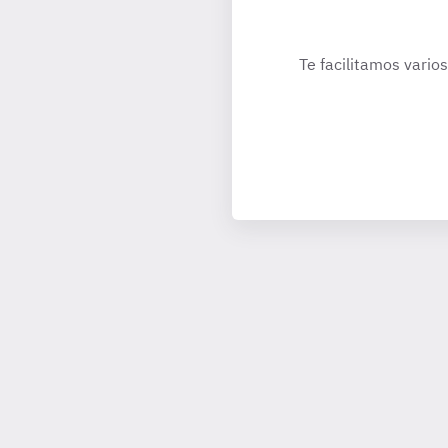
Te facilitamos vario