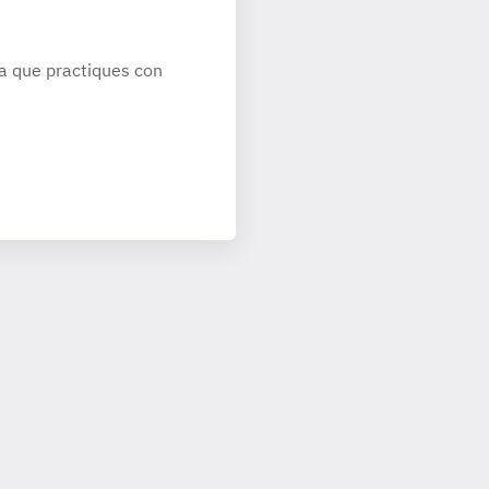
a que practiques con