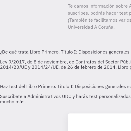
Te damos información sobre A
suscribes, podrás hacer test 
¡También te facilitamos varios
Universidad A Coruña!