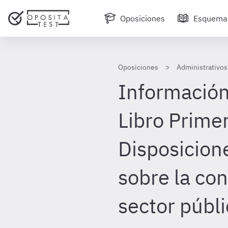
Oposiciones
Esquema
Oposiciones
Administrativos
Información
Libro Primer
Disposicion
sobre la con
sector públi