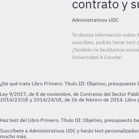
contrato y s
Administrativos UDC
Te damos información sobre A
suscribes, podrás hacer test 
¡También te facilitamos varios
Universidad A Coruña!