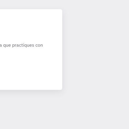
a que practiques con