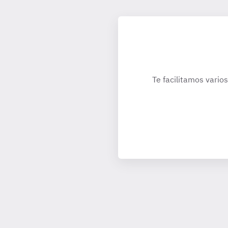
Te facilitamos vario