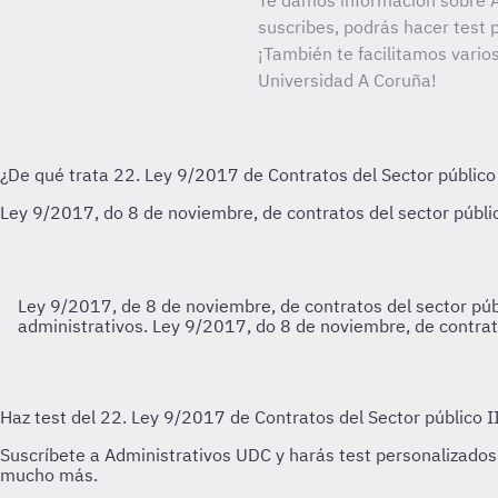
Te damos información sobre A
suscribes, podrás hacer test 
¡También te facilitamos varios
Universidad A Coruña!
Ley 9/2017, de 8 de noviembre, de contratos del sector públic
administrativos.
Ley 9/2017, do 8 de noviembre, de contratos