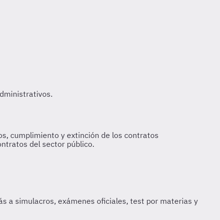
tos, cumplimiento y extinción de los contratos
ntratos del sector público.