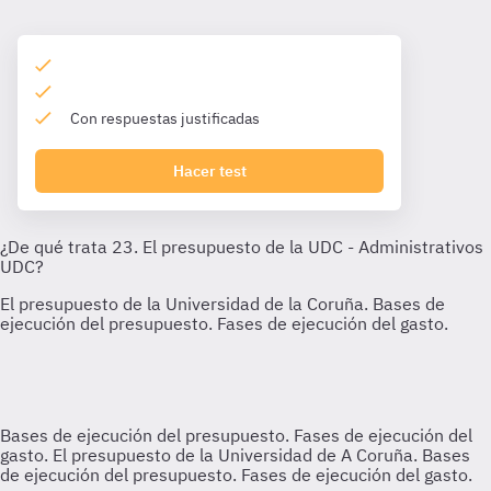
Con respuestas justificadas
Hacer test
Bases de ejecución del presupuesto. Fases de ejecución del
gasto.
El presupuesto de la Universidad de A Coruña. Bases
de ejecución del presupuesto. Fases de ejecución del gasto.