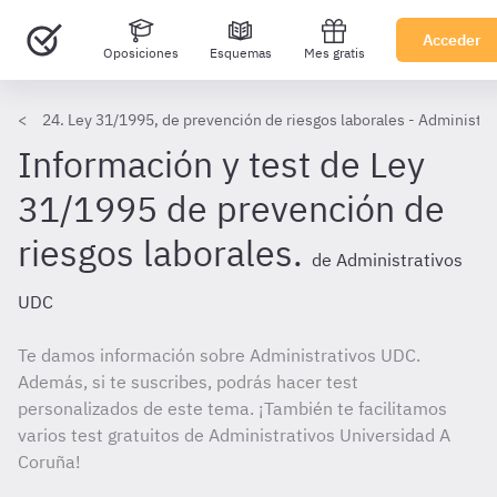
Acceder
Oposiciones
Esquemas
Mes gratis
24. Ley 31/1995, de prevención de riesgos laborales - Administr
Información y test de Ley
31/1995 de prevención de
riesgos laborales.
de Administrativos
UDC
Te damos información sobre Administrativos UDC.
Además, si te suscribes, podrás hacer test
personalizados de este tema. ¡También te facilitamos
varios test gratuitos de Administrativos Universidad A
Coruña!