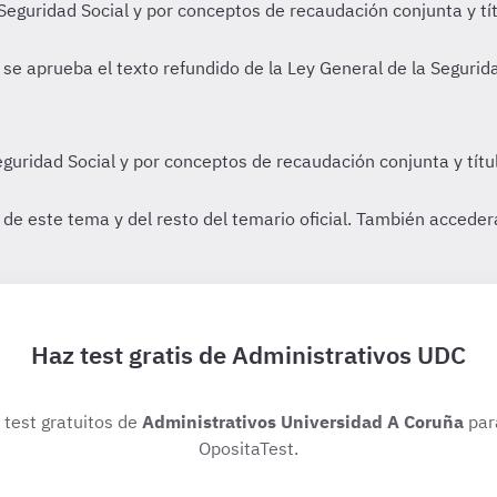
Haz test gratis de Administrativos UDC
s test gratuitos de
Administrativos Universidad A Coruña
par
OpositaTest.