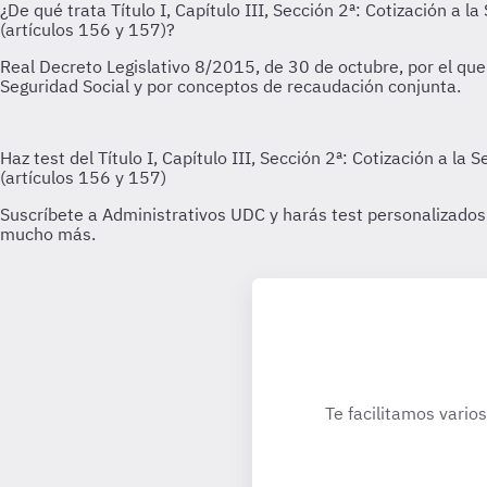
Te facilitamos vario