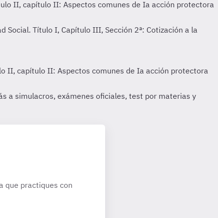
a que practiques con