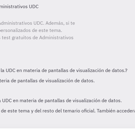
ministrativos UDC
dministrativos UDC. Además, si te
personalizados de este tema.
 test gratuitos de Administrativos