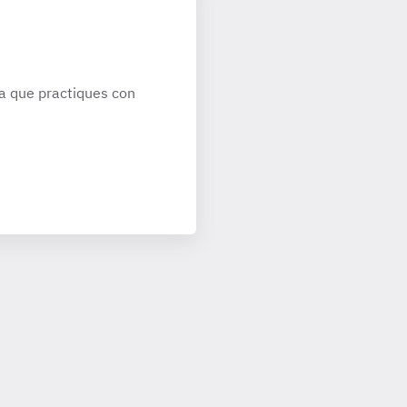
a que practiques con