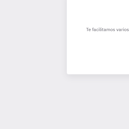
Te facilitamos vario