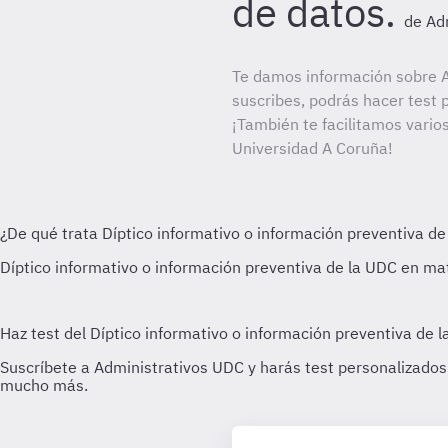
de datos.
de Ad
Te damos información sobre A
suscribes, podrás hacer test 
¡También te facilitamos varios
Universidad A Coruña!