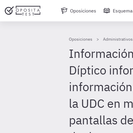
Oposiciones
Esquema
Oposiciones
Administrativos
Información
Díptico info
información
la UDC en m
pantallas de