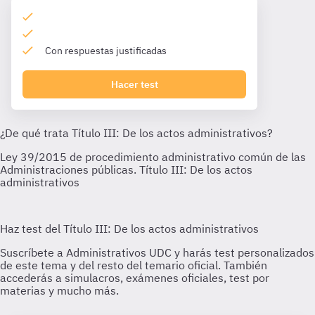
Con respuestas justificadas
Hacer test