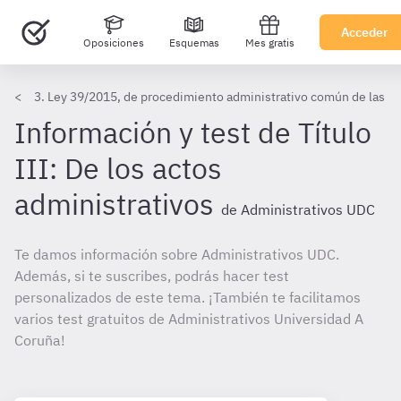
Acceder
Oposiciones
Esquemas
Mes gratis
3. Ley 39/2015, de procedimiento administrativo común de las A
Información y test de Título
III: De los actos
administrativos
de Administrativos UDC
Te damos información sobre Administrativos UDC.
Además, si te suscribes, podrás hacer test
personalizados de este tema. ¡También te facilitamos
varios test gratuitos de Administrativos Universidad A
Coruña!