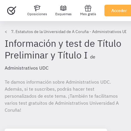
Acceder
Oposiciones
Esquemas
Mes gratis
7. Estatutos de la Universidad de A Coruña - Administrativos UDC
Información y test de Título
Preliminar y Título I
de
Administrativos UDC
Te damos información sobre Administrativos UDC.
Además, si te suscribes, podrás hacer test
personalizados de este tema. ¡También te facilitamos
varios test gratuitos de Administrativos Universidad A
Coruña!