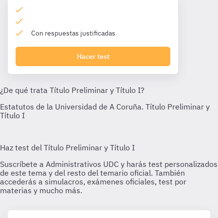
Con respuestas justificadas
Hacer test